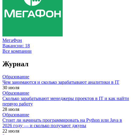
МегаФон
Вакансии:
18
Все компании
Журнал
Образование
Чем занимаются и сколько зарабатывают аналитики в IT
30 июля
Образование
Сколько зарабатывают менеджеры проектов в IT и как найти
первую работу
28 июля
Образование
Стоит ли начинать программировать на Python или Java в
2026 году — и сколько получают джуны
22 июля