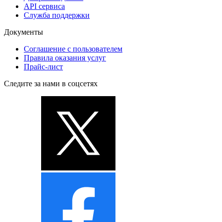
API сервиса
Служба поддержки
Документы
Соглашение с пользователем
Правила оказания услуг
Прайс-лист
Следите за нами в соцсетях