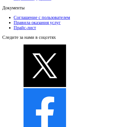
Документы
Соглашение с пользователем
Правила оказания услуг
Прайс-лист
Следите за нами в соцсетях