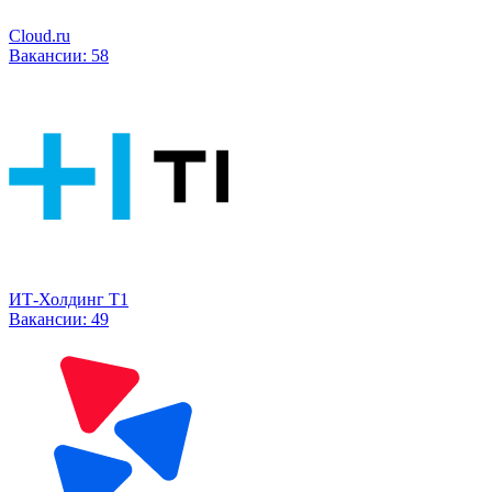
Cloud.ru
Вакансии:
58
ИТ-Холдинг Т1
Вакансии:
49