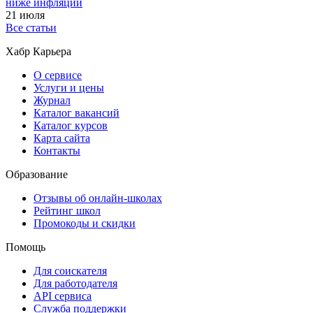
ниже инфляции
21 июля
Все статьи
Хабр Карьера
О сервисе
Услуги и цены
Журнал
Каталог вакансий
Каталог курсов
Карта сайта
Контакты
Образование
Отзывы об онлайн-школах
Рейтинг школ
Промокоды и скидки
Помощь
Для соискателя
Для работодателя
API сервиса
Служба поддержки