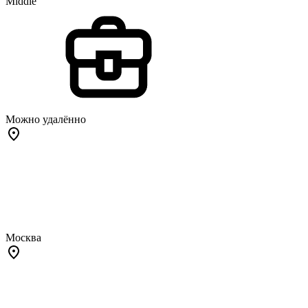
Middle
Можно удалённо
Москва