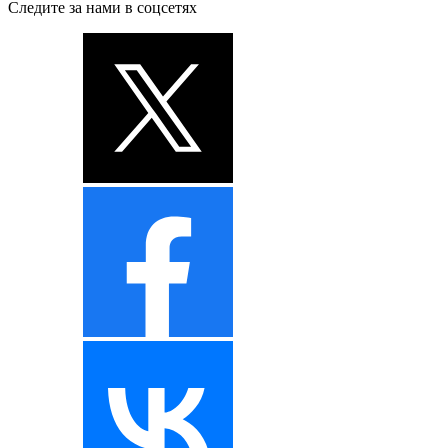
Следите за нами в соцсетях