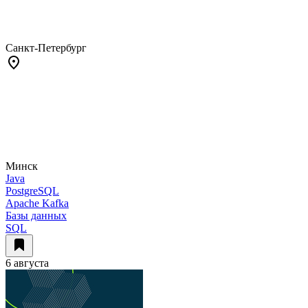
Санкт-Петербург
Минск
Java
PostgreSQL
Apache Kafka
Базы данных
SQL
6 августа