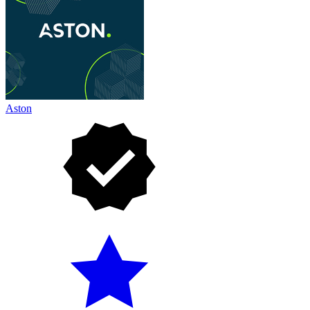
Aston