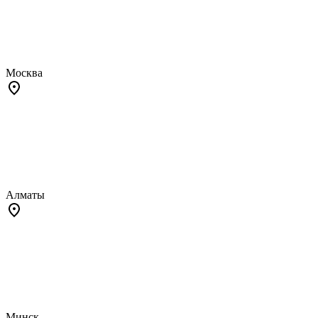
Москва
Алматы
Минск