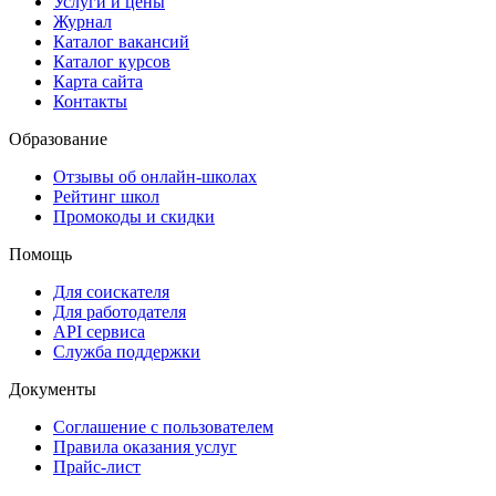
Услуги и цены
Журнал
Каталог вакансий
Каталог курсов
Карта сайта
Контакты
Образование
Отзывы об онлайн-школах
Рейтинг школ
Промокоды и скидки
Помощь
Для соискателя
Для работодателя
API сервиса
Служба поддержки
Документы
Соглашение с пользователем
Правила оказания услуг
Прайс-лист