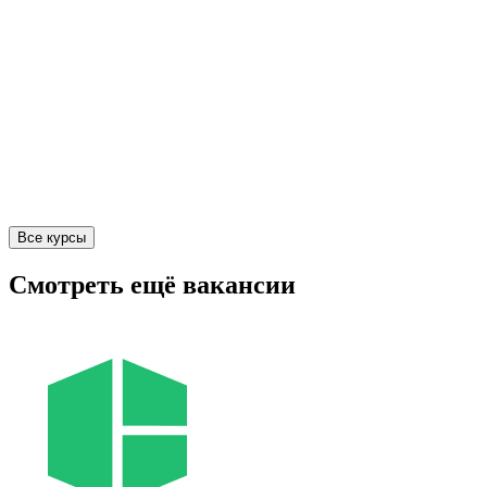
Все курсы
Смотреть ещё вакансии