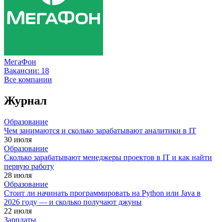
МегаФон
Вакансии:
18
Все компании
Журнал
Образование
Чем занимаются и сколько зарабатывают аналитики в IT
30 июля
Образование
Сколько зарабатывают менеджеры проектов в IT и как найти
первую работу
28 июля
Образование
Стоит ли начинать программировать на Python или Java в
2026 году — и сколько получают джуны
22 июля
Зарплаты