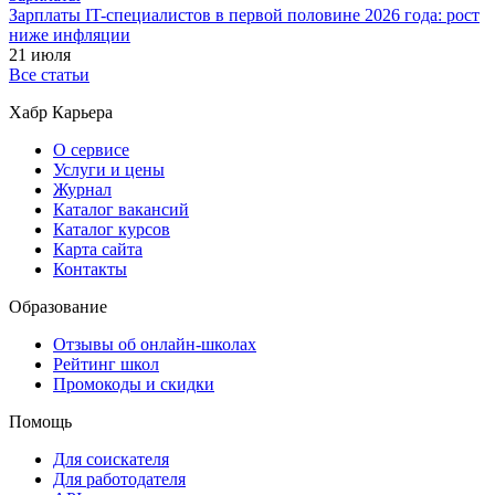
Зарплаты IT-специалистов в первой половине 2026 года: рост
ниже инфляции
21 июля
Все статьи
Хабр Карьера
О сервисе
Услуги и цены
Журнал
Каталог вакансий
Каталог курсов
Карта сайта
Контакты
Образование
Отзывы об онлайн-школах
Рейтинг школ
Промокоды и скидки
Помощь
Для соискателя
Для работодателя