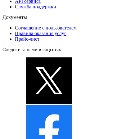
API сервиса
Служба поддержки
Документы
Соглашение с пользователем
Правила оказания услуг
Прайс-лист
Следите за нами в соцсетях