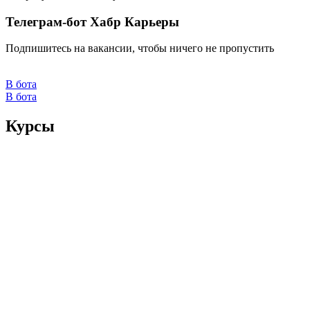
Телеграм-бот Хабр Карьеры
Подпишитесь на вакансии, чтобы ничего не пропустить
В бота
В бота
Курсы