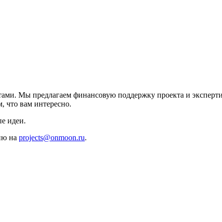
ами. Мы предлагаем финансовую поддержку проекта и эксперти
, что вам интересно.
е идеи.
цию на
projects@onmoon.ru
.