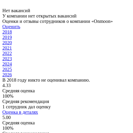
Нет вакансий
У компании нет открытых вакансий
Оценки и отзывы сотрудников о компании «Onmoon»
Оценить
2018
2019
2020
2021
2022
2023
2024
2025
2026
В 2018 году никто не оценивал компанию.
4.33
Средняя оценка
100%
Средняя рекомендация
1 сотрудник дал оценку
Оценка в деталях
5.00
Средняя оценка
100%