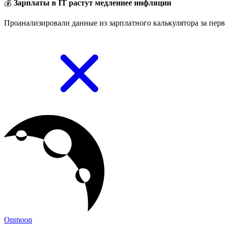
💰
Зарплаты в IT растут медленнее инфляции
Проанализировали данные из зарплатного калькулятора за перв
Onmoon