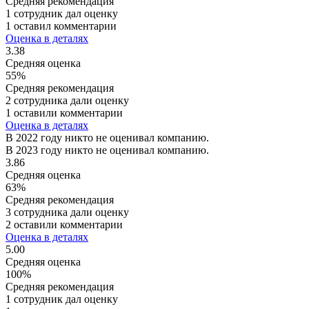
Средняя рекомендация
1 сотрудник дал оценку
1 оставил комментарии
Оценка в деталях
3.38
Средняя оценка
55%
Средняя рекомендация
2 сотрудника дали оценку
1 оставили комментарии
Оценка в деталях
В 2022 году никто не оценивал компанию.
В 2023 году никто не оценивал компанию.
3.86
Средняя оценка
63%
Средняя рекомендация
3 сотрудника дали оценку
2 оставили комментарии
Оценка в деталях
5.00
Средняя оценка
100%
Средняя рекомендация
1 сотрудник дал оценку