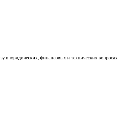
зу в юридических, финансовых и технических вопросах.