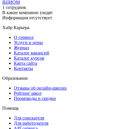
ВЦИОМ
1 сотрудник
В какие компании уходят
Информация отсутствует
Хабр Карьера
О сервисе
Услуги и цены
Журнал
Каталог вакансий
Каталог курсов
Карта сайта
Контакты
Образование
Отзывы об онлайн-школах
Рейтинг школ
Промокоды и скидки
Помощь
Для соискателя
Для работодателя
API сервиса