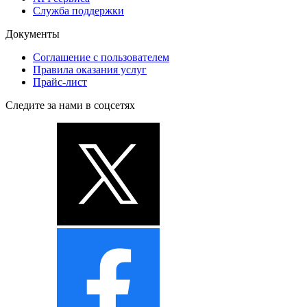
Служба поддержки
Документы
Соглашение с пользователем
Правила оказания услуг
Прайс-лист
Следите за нами в соцсетях