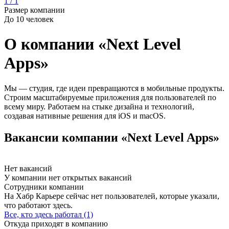
1 / 1
Размер компании
До 10 человек
О компании «Next Level
Apps»
Мы — студия, где идеи превращаются в мобильные продукты.
Строим масштабируемые приложения для пользователей по
всему миру. Работаем на стыке дизайна и технологий,
создавая нативные решения для iOS и macOS.
Вакансии компании «Next Level Apps»
Нет вакансий
У компании нет открытых вакансий
Сотрудники компании
На Хабр Карьере сейчас нет пользователей, которые указали,
что работают здесь.
Все, кто здесь работал (1)
Откуда приходят в компанию