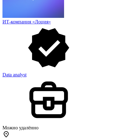
ИТ-компания «Лоция»
Data analyst
Можно удалённо