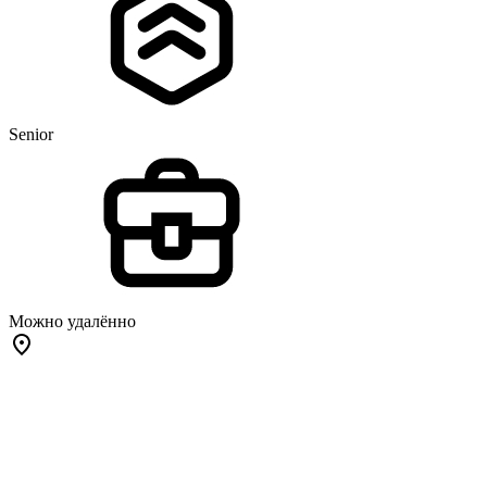
Senior
Можно удалённо