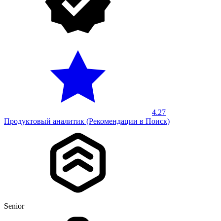
4.27
Продуктовый аналитик (Рекомендации в Поиск)
Senior