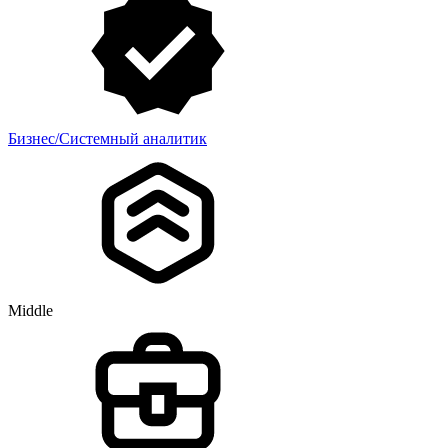
Бизнес/Системный аналитик
Middle