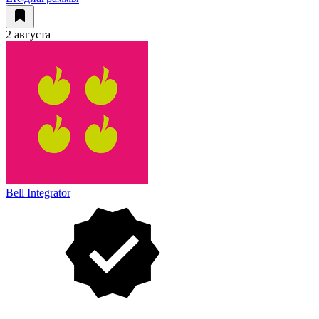
2 августа
Bell Integrator