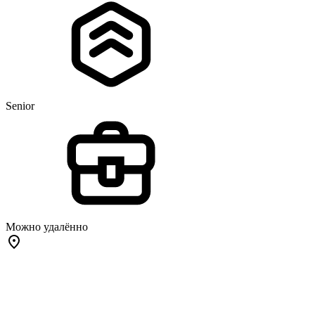
Senior
Можно удалённо