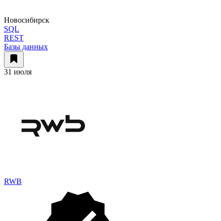
Новосибирск
SQL
REST
Базы данных
31 июля
RWB