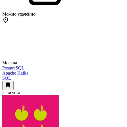
Можно удалённо
Москва
PostgreSQL
Apache Kafka
SQL
2 августа