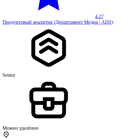
4.27
Продуктовый аналитик (Департамент Медиа | ADS)
Senior
Можно удалённо