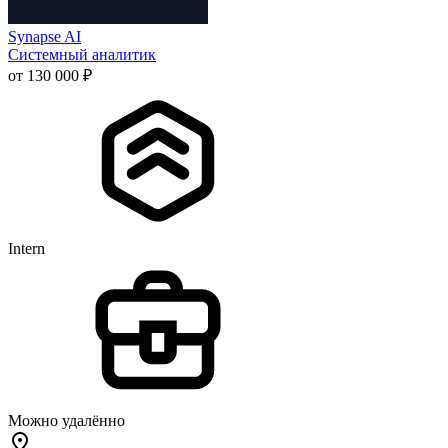
Synapse AI
Системный аналитик
от 130 000 ₽
Intern
Можно удалённо