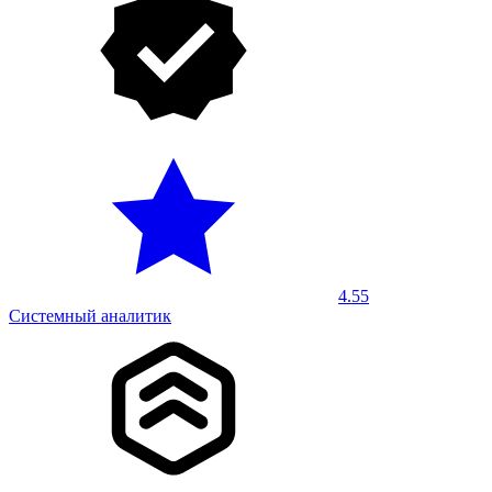
4.55
Системный аналитик