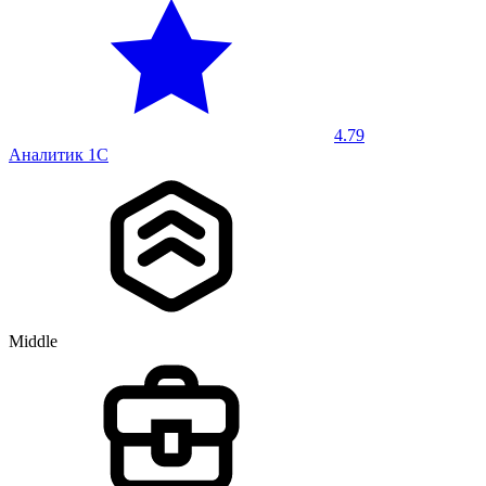
4.79
Аналитик 1С
Middle