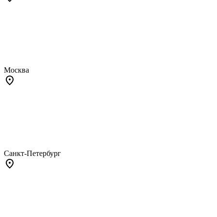
Москва
Санкт-Петербург