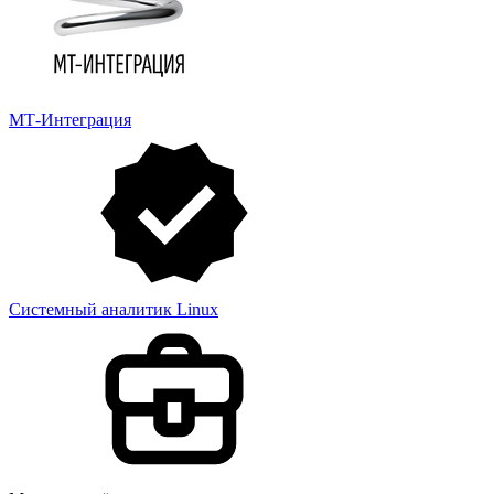
МТ-Интеграция
Системный аналитик Linux