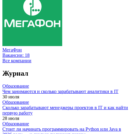
МегаФон
Вакансии:
18
Все компании
Журнал
Образование
Чем занимаются и сколько зарабатывают аналитики в IT
30 июля
Образование
Сколько зарабатывают менеджеры проектов в IT и как найти
первую работу
28 июля
Образование
Стоит ли начинать программировать на Python или Java в