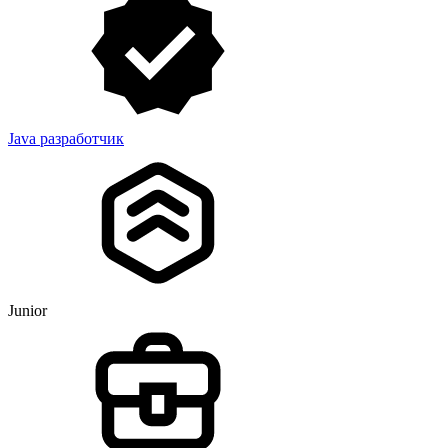
Java разработчик
Junior