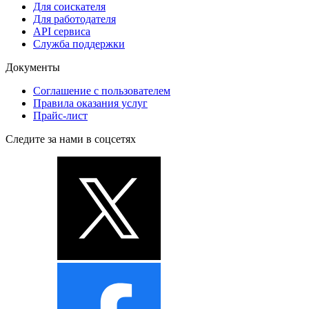
Для соискателя
Для работодателя
API сервиса
Служба поддержки
Документы
Соглашение с пользователем
Правила оказания услуг
Прайс-лист
Следите за нами в соцсетях