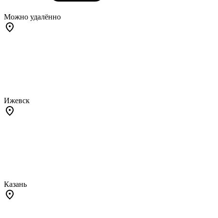
Можно удалённо
Ижевск
Казань