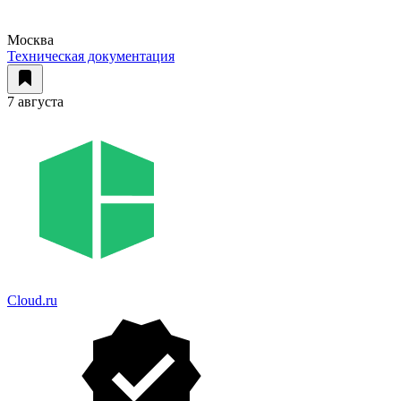
Москва
Техническая документация
7 августа
Cloud.ru