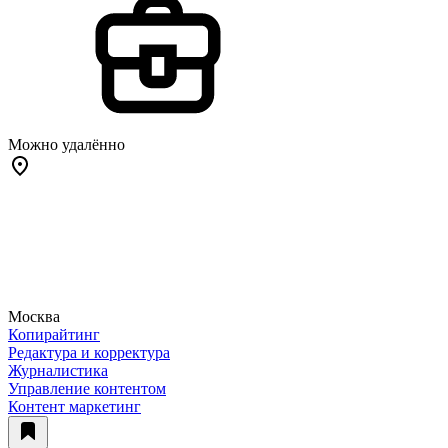
Можно удалённо
Москва
Копирайтинг
Редактура и корректура
Журналистика
Управление контентом
Контент маркетинг