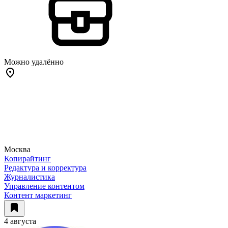
Можно удалённо
Москва
Копирайтинг
Редактура и корректура
Журналистика
Управление контентом
Контент маркетинг
4 августа