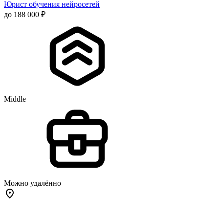
Юрист обучения нейросетей
до 188 000 ₽
Middle
Можно удалённо