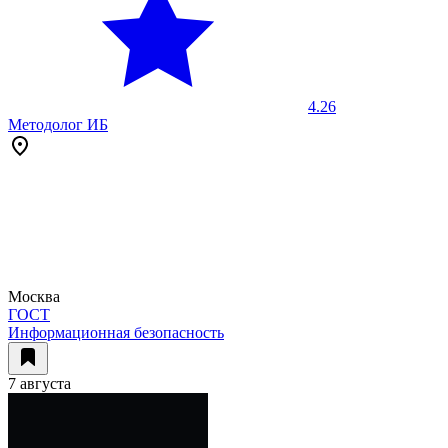
4.26
Методолог ИБ
Москва
ГОСТ
Информационная безопасность
7 августа