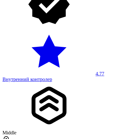
4.77
Внутренний контролер
Middle