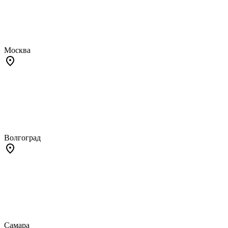
Москва
Волгоград
Самара