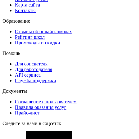
Карта сайта
Контакты
Образование
Отзывы об онлайн-школах
Рейтинг школ
Промокоды и скидки
Помощь
Для соискателя
Для работодателя
API сервиса
Служба поддержки
Документы
Соглашение с пользователем
Правила оказания услуг
Прайс-лист
Следите за нами в соцсетях