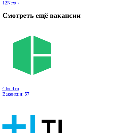
1
2
Next ›
Смотреть ещё вакансии
Cloud.ru
Вакансии:
57