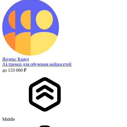
Яндекс Крауд
AI-тренер для обучения нейросетей
до 133 000 ₽
Middle