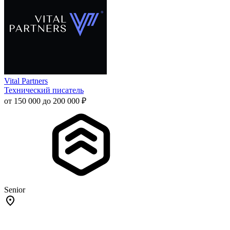
Vital Partners
Технический писатель
от 150 000 до 200 000 ₽
Senior