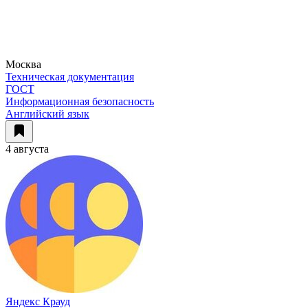
Москва
Техническая документация
ГОСТ
Информационная безопасность
Английский язык
4 августа
Яндекс Крауд