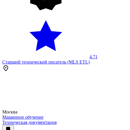
4.71
Старший технический писатель (MLS ETL)
Москва
Машинное обучение
Техническая документация