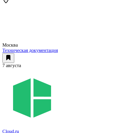
Москва
Техническая документация
7 августа
Cloud.ru