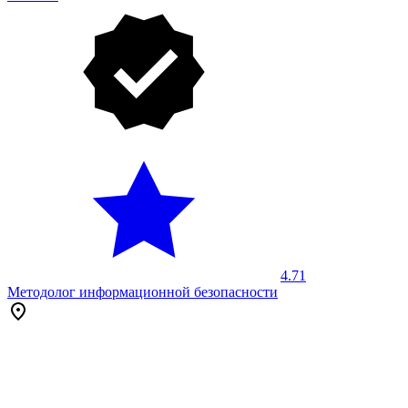
4.71
Методолог информационной безопасности