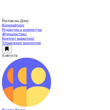
Ростов-на-Дону
Копирайтинг
Редактура и корректура
Журналистика
Контент маркетинг
Управление контентом
4 августа
Яндекс Крауд