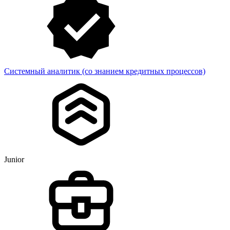
Системный аналитик (со знанием кредитных процессов)
Junior