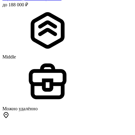
до 188 000 ₽
Middle
Можно удалённо