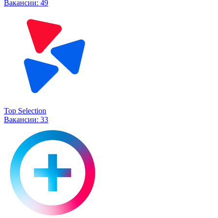
Вакансии:
49
Top Selection
Вакансии:
33