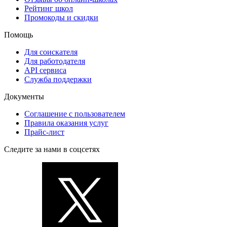
Рейтинг школ
Промокоды и скидки
Помощь
Для соискателя
Для работодателя
API сервиса
Служба поддержки
Документы
Соглашение с пользователем
Правила оказания услуг
Прайс-лист
Следите за нами в соцсетях