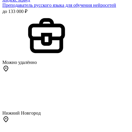
Преподаватель русского языка для обучения нейросетей
до 133 000 ₽
Можно удалённо
Нижний Новгород