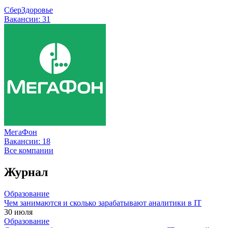
СберЗдоровье
Вакансии:
31
МегаФон
Вакансии:
18
Все компании
Журнал
Образование
Чем занимаются и сколько зарабатывают аналитики в IT
30 июля
Образование