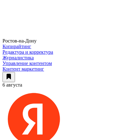
Ростов-на-Дону
Копирайтинг
Редактура и корректура
Журналистика
Управление контентом
Контент маркетинг
6 августа