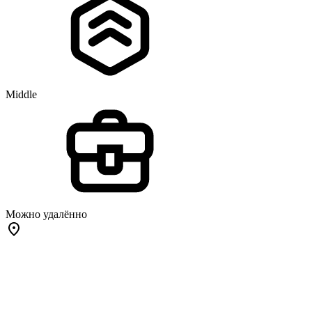
Middle
Можно удалённо