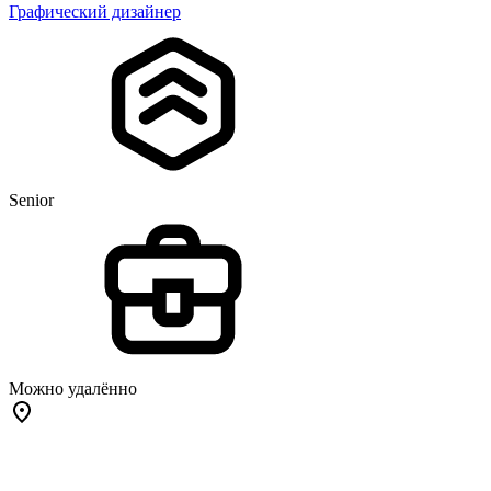
Графический дизайнер
Senior
Можно удалённо