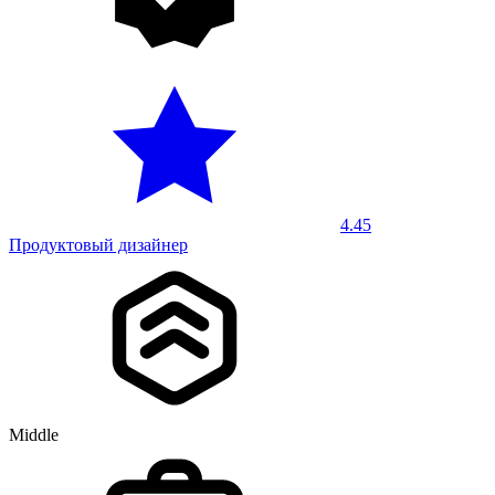
4.45
Продуктовый дизайнер
Middle