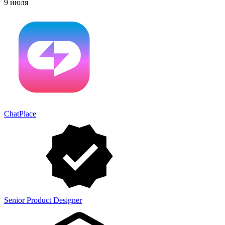
9 июля
ChatPlace
Senior Product Designer