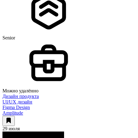
Senior
Можно удалённо
Дизайн продукта
UI/UX дизайн
Figma Design
Amplitude
29 июля