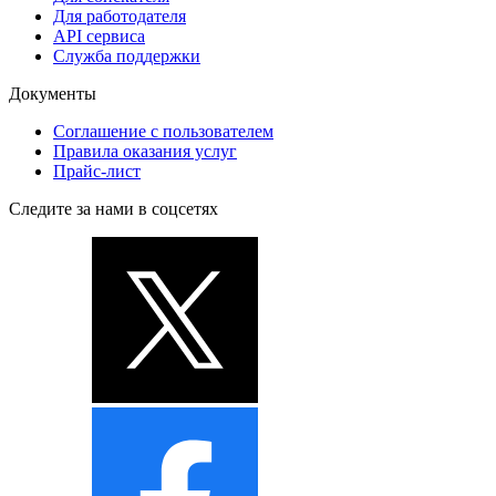
Для работодателя
API сервиса
Служба поддержки
Документы
Соглашение с пользователем
Правила оказания услуг
Прайс-лист
Следите за нами в соцсетях