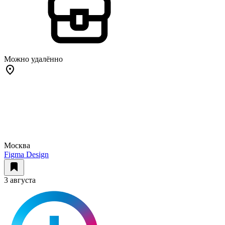
Можно удалённо
Москва
Figma Design
3 августа