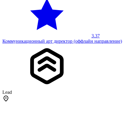
3.37
Коммуникационный арт директор (оффлайн направление)
Lead