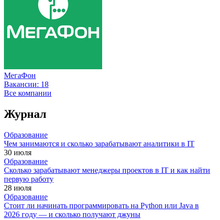
МегаФон
Вакансии:
18
Все компании
Журнал
Образование
Чем занимаются и сколько зарабатывают аналитики в IT
30 июля
Образование
Сколько зарабатывают менеджеры проектов в IT и как найти
первую работу
28 июля
Образование
Стоит ли начинать программировать на Python или Java в
2026 году — и сколько получают джуны