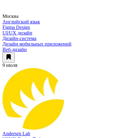
Москва
Английский язык
Figma Design
UI/UX дизайн
Дизайн-система
Дизайн мобильных приложений
Веб-дизайн
9 июля
Andersen Lab