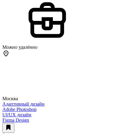
Можно удалённо
Москва
Адаптивный дизайн
Adobe Photoshop
UI/UX дизайн
Figma Design