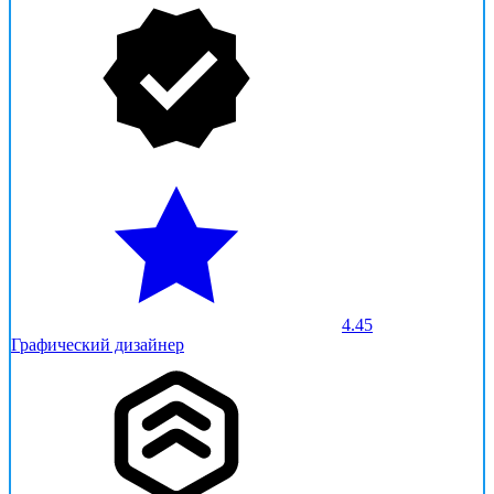
4.45
Графический дизайнер