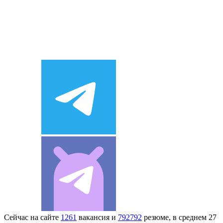
Сейчас на сайте
1261
вакансия и
792792
резюме, в среднем 27