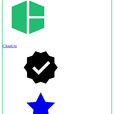
Cloud.ru