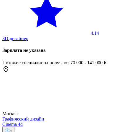
4.14
3D-дизайнер
Зарплата не указана
Похожие специалисты получают 70 000 - 141 000 ₽
Москва
Графический дизайн
Cinema 4d
1