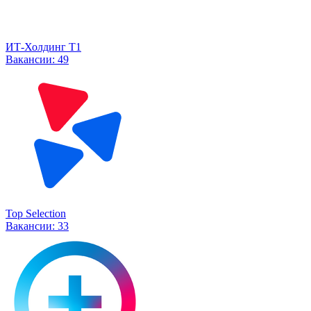
ИТ-Холдинг Т1
Вакансии:
49
Top Selection
Вакансии:
33