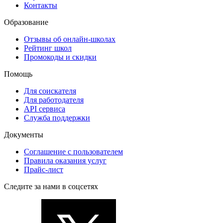
Контакты
Образование
Отзывы об онлайн-школах
Рейтинг школ
Промокоды и скидки
Помощь
Для соискателя
Для работодателя
API сервиса
Служба поддержки
Документы
Соглашение с пользователем
Правила оказания услуг
Прайс-лист
Следите за нами в соцсетях