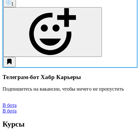
1
Телеграм-бот Хабр Карьеры
Подпишитесь на вакансии, чтобы ничего не пропустить
В бота
В бота
Курсы