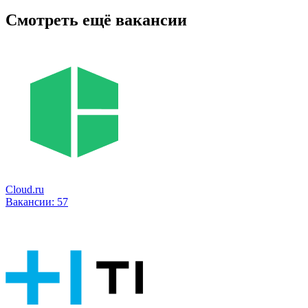
Смотреть ещё вакансии
Cloud.ru
Вакансии:
57