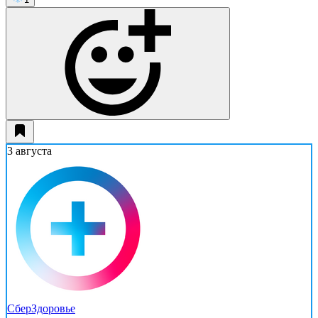
3 августа
СберЗдоровье