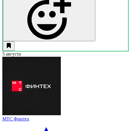
5 августа
МТС Финтех