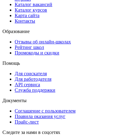
Каталог вакансий
Каталог курсов
Карта сайта
Контакты
Образование
Отзывы об онлайн-школах
Рейтинг школ
Промокоды и скидки
Помощь
Для соискателя
Для работодателя
API сервиса
Служба поддержки
Документы
Соглашение с пользователем
Правила оказания услуг
Прайс-лист
Следите за нами в соцсетях