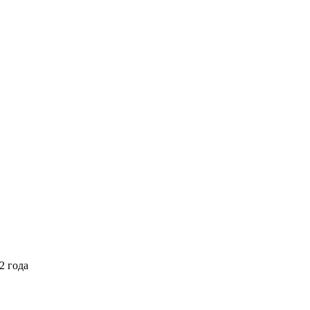
2 года