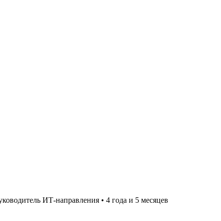
уководитель ИТ-направления
•
4 года и 5 месяцев