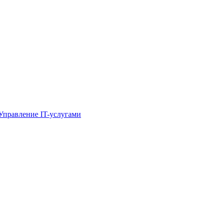
Управление IT-услугами