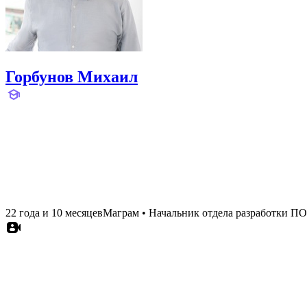
Горбунов Михаил
22 года и 10 месяцев
Маграм
•
Начальник отдела разработки ПО