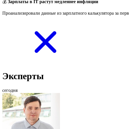
💰
Зарплаты в IT растут медленнее инфляции
Проанализировали данные из зарплатного калькулятора за перв
Эксперты
сегодня