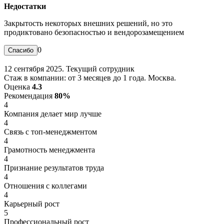
Недостатки
Закрытость некоторых внешних решений, но это
продиктовано безопасностью и вендорозамещением
0
12 сентября 2025. Текущий сотрудник
Стаж в компании: от 3 месяцев до 1 года. Москва.
Оценка
4.3
Рекомендация
80%
4
Компания делает мир лучше
4
Связь с топ-менеджментом
4
Грамотность менеджмента
4
Признание результатов труда
4
Отношения с коллегами
4
Карьерный рост
5
Профессиональный рост