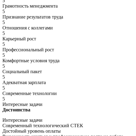
5
Грамотность менеджмента
5
Признание результатов труда
5
Отношения с коллегами
5
Карьерный рост
5
Профессиональный рост
5
Комфортные условия труда
5
Социальный пакет
5
Адекватная зарплата
5
Современные технологии
5
Интересные задачи
Достоинства
Интересные задачи
Современный технологический СТЕК
Достойный уровень оплаты