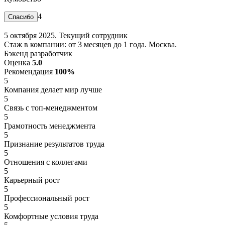
4
5 октября 2025. Текущий сотрудник
Стаж в компании: от 3 месяцев до 1 года. Москва.
Бэкенд разработчик
Оценка
5.0
Рекомендация
100%
5
Компания делает мир лучше
5
Связь с топ-менеджментом
5
Грамотность менеджмента
5
Признание результатов труда
5
Отношения с коллегами
5
Карьерный рост
5
Профессиональный рост
5
Комфортные условия труда