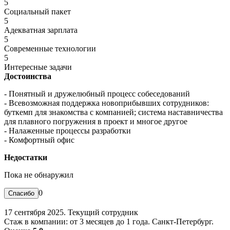
5
Социальный пакет
5
Адекватная зарплата
5
Современные технологии
5
Интересные задачи
Достоинства
- Понятный и дружелюбный процесс собеседований
- Всевозможная поддержка новоприбывших сотрудников:
буткемп для знакомства с компанией; система наставничества
для плавного погружения в проект и многое другое
- Налаженные процессы разработки
- Комфортный офис
Недостатки
Пока не обнаружил
0
17 сентября 2025. Текущий сотрудник
Стаж в компании: от 3 месяцев до 1 года. Санкт-Петербург.