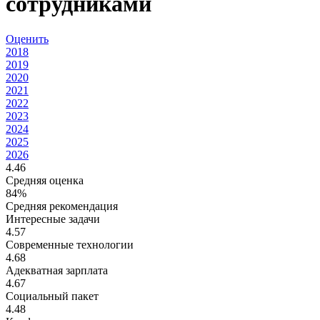
сотрудниками
Оценить
2018
2019
2020
2021
2022
2023
2024
2025
2026
4.46
Средняя оценка
84%
Средняя рекомендация
Интересные задачи
4.57
Современные технологии
4.68
Адекватная зарплата
4.67
Социальный пакет
4.48