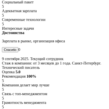
Социальный пакет
5
Адекватная зарплата
5
Современные технологии
5
Интересные задачи
Достоинства
Зарплата в рынке, организация офиса
0
9 сентября 2025. Текущий сотрудник
Стаж в компании: от 3 месяцев до 1 года. Санкт-Петербург.
Технический писатель
Оценка
5.0
Рекомендация
100%
5
Компания делает мир лучше
5
Связь с топ-менеджментом
5
Грамотность менеджмента
5