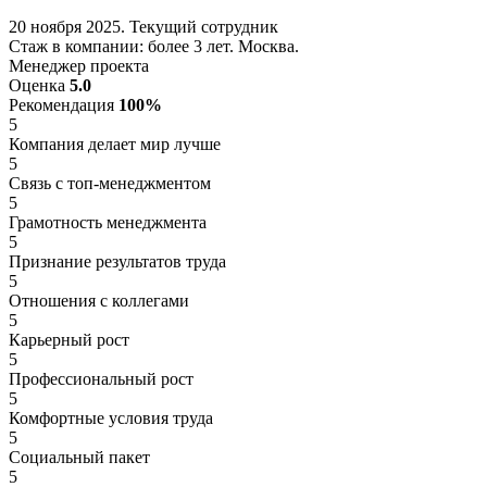
20 ноября 2025. Текущий сотрудник
Стаж в компании: более 3 лет. Москва.
Менеджер проекта
Оценка
5.0
Рекомендация
100%
5
Компания делает мир лучше
5
Связь с топ-менеджментом
5
Грамотность менеджмента
5
Признание результатов труда
5
Отношения с коллегами
5
Карьерный рост
5
Профессиональный рост
5
Комфортные условия труда
5
Социальный пакет
5