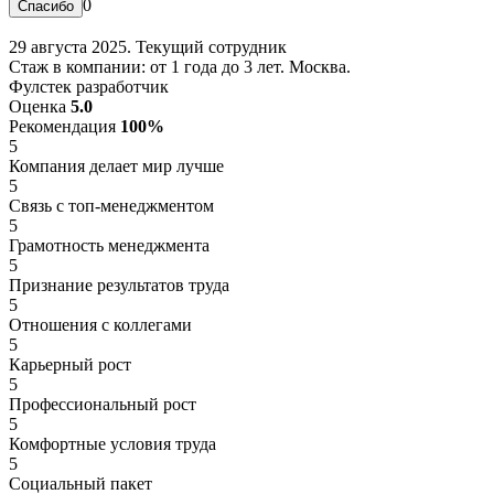
0
29 августа 2025. Текущий сотрудник
Стаж в компании: от 1 года до 3 лет. Москва.
Фулстек разработчик
Оценка
5.0
Рекомендация
100%
5
Компания делает мир лучше
5
Связь с топ-менеджментом
5
Грамотность менеджмента
5
Признание результатов труда
5
Отношения с коллегами
5
Карьерный рост
5
Профессиональный рост
5
Комфортные условия труда
5
Социальный пакет