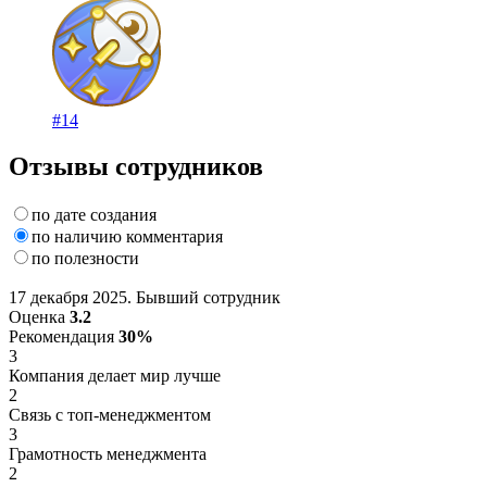
#14
Отзывы сотрудников
по дате создания
по наличию комментария
по полезности
17 декабря 2025. Бывший сотрудник
Оценка
3.2
Рекомендация
30%
3
Компания делает мир лучше
2
Связь с топ-менеджментом
3
Грамотность менеджмента
2