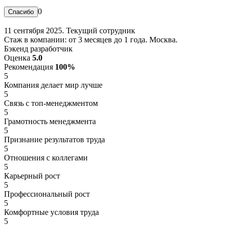
0
11 сентября 2025. Текущий сотрудник
Стаж в компании: от 3 месяцев до 1 года. Москва.
Бэкенд разработчик
Оценка
5.0
Рекомендация
100%
5
Компания делает мир лучше
5
Связь с топ-менеджментом
5
Грамотность менеджмента
5
Признание результатов труда
5
Отношения с коллегами
5
Карьерный рост
5
Профессиональный рост
5
Комфортные условия труда
5