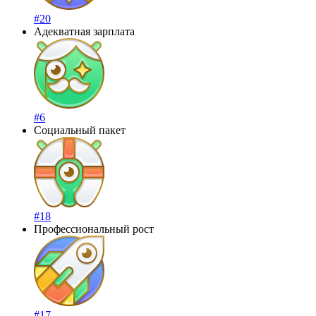
#20
Адекватная зарплата
#6
Социальный пакет
#18
Профессиональный рост
#17