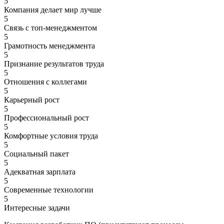
5
Компания делает мир лучше
5
Связь с топ-менеджментом
5
Грамотность менеджмента
5
Признание результатов труда
5
Отношения с коллегами
5
Карьерный рост
5
Профессиональный рост
5
Комфортные условия труда
5
Социальный пакет
5
Адекватная зарплата
5
Современные технологии
5
Интересные задачи