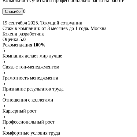
Возможность учиться и профессионально расти на работе
0
19 сентября 2025. Текущий сотрудник
Стаж в компании: от 3 месяцев до 1 года. Москва.
Бэкенд разработчик
Оценка
5.0
Рекомендация
100%
5
Компания делает мир лучше
5
Связь с топ-менеджментом
5
Грамотность менеджмента
5
Признание результатов труда
5
Отношения с коллегами
5
Карьерный рост
5
Профессиональный рост
5
Комфортные условия труда