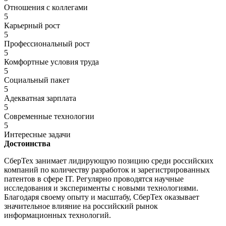
Отношения с коллегами
5
Карьерный рост
5
Профессиональный рост
5
Комфортные условия труда
5
Социальный пакет
5
Адекватная зарплата
5
Современные технологии
5
Интересные задачи
Достоинства
СберТех занимает лидирующую позицию среди российских
компаний по количеству разработок и зарегистрированных
патентов в сфере IT. Регулярно проводятся научные
исследования и эксперименты с новыми технологиями.
Благодаря своему опыту и масштабу, СберТех оказывает
значительное влияние на российский рынок
информационных технологий.