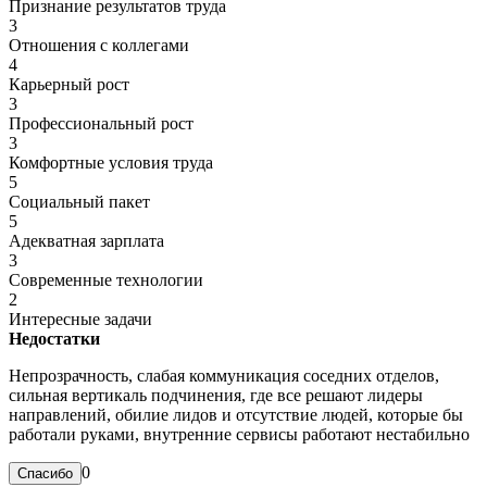
Признание результатов труда
3
Отношения с коллегами
4
Карьерный рост
3
Профессиональный рост
3
Комфортные условия труда
5
Социальный пакет
5
Адекватная зарплата
3
Современные технологии
2
Интересные задачи
Недостатки
Непрозрачность, слабая коммуникация соседних отделов,
сильная вертикаль подчинения, где все решают лидеры
направлений, обилие лидов и отсутствие людей, которые бы
работали руками, внутренние сервисы работают нестабильно
0