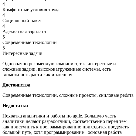
4
Комфортные условия труда
4
Социальный пакет
4
Адекватная зарплата
5
Современные технологии
5
Интересные задачи
Однозначно рекомендую компанию, т.к. интересные и
сложные задачи, высоконагруженные системы, есть
возможность расти как инженеру
Достоинства
Современные технологии, сложные проекты, скиловые ребята
Недостатки
Нехватка аналитики и работы по agile. Большую часть
аналитики делают разработчики, соответственно перед тем
как приступить к программированию приходится проделать
большой путь, хотя программирование - основная работа