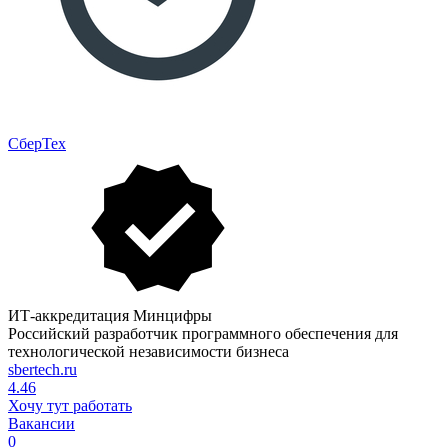
СберТех
ИТ-аккредитация Минцифры
Российский разработчик программного обеспечения для
технологической независимости бизнеса
sbertech.ru
4.46
Хочу тут работать
Вакансии
0