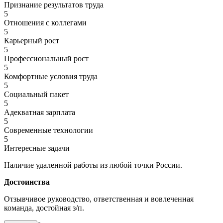
Признание результатов труда
5
Отношения с коллегами
5
Карьерный рост
5
Профессиональный рост
5
Комфортные условия труда
5
Социальный пакет
5
Адекватная зарплата
5
Современные технологии
5
Интересные задачи
Наличие удаленной работы из любой точки России.
Достоинства
Отзывчивое руководство, ответственная и вовлеченная
команда, достойная з/п.