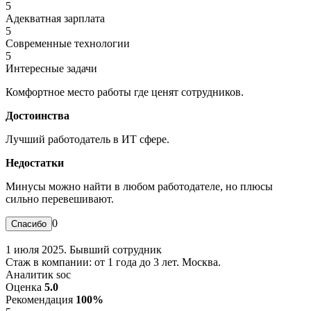
5
Адекватная зарплата
5
Современные технологии
5
Интересные задачи
Комфортное место работы где ценят сотрудников.
Достоинства
Лучший работодатель в ИТ сфере.
Недостатки
Минусы можно найти в любом работодателе, но плюсы
сильно перевешивают.
0
1 июля 2025. Бывший сотрудник
Стаж в компании: от 1 года до 3 лет. Москва.
Аналитик soc
Оценка
5.0
Рекомендация
100%