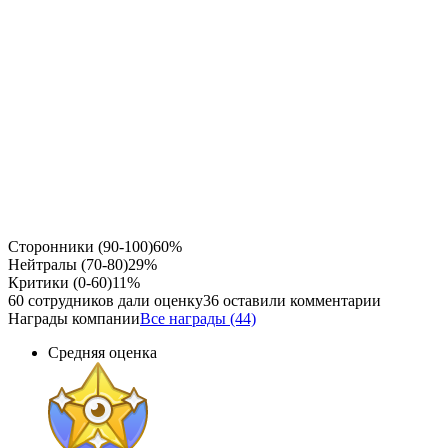
Сторонники (90-100)
60%
Нейтралы (70-80)
29%
Критики (0-60)
11%
60 сотрудников дали оценку
36 оставили комментарии
Награды компании
Все награды (44)
Средняя оценка