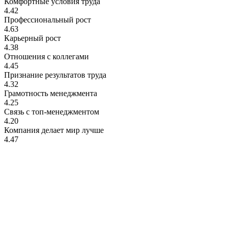
Комфортные условия труда
4.42
Профессиональный рост
4.63
Карьерный рост
4.38
Отношения с коллегами
4.45
Признание результатов труда
4.32
Грамотность менеджмента
4.25
Связь с топ-менеджментом
4.20
Компания делает мир лучше
4.47