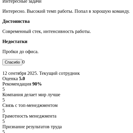
Интересные задачи
Интересно. Высокий темп работы. Попал в хорошую команду.
Достоинства
Современный стек, интенсивность работы.
Недостатки
Пробки до офиса.
0
12 сентября 2025. Текущий сотрудник
Оценка
5.0
Рекомендация
90%
5
Компания делает мир лучше
5
Связь с топ-менеджментом
5
Грамотность менеджмента
5
Признание результатов труда
5