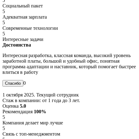
5
Социальный пакет
5
Адекватная зарплата
5
Современные технологии
5
Интересные задачи
Достоинства
Интересная разработка, классная команда, высокий уровень
заработной платы, большой и удобный офис, понятная
программа адаптации и наставник, который помогает быстрее
влиться в работу
0
1 октября 2025. Текущий сотрудник
Стаж в компании: от 1 года до 3 лет.
Оценка
5.0
Рекомендация
100%
5
Компания делает мир лучше
5
Связь с топ-менеджментом