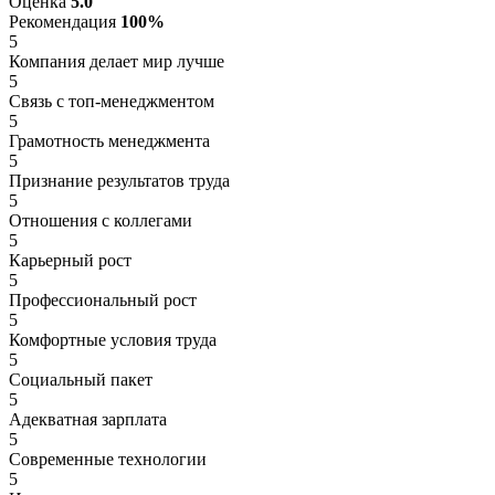
Оценка
5.0
Рекомендация
100%
5
Компания делает мир лучше
5
Связь с топ-менеджментом
5
Грамотность менеджмента
5
Признание результатов труда
5
Отношения с коллегами
5
Карьерный рост
5
Профессиональный рост
5
Комфортные условия труда
5
Социальный пакет
5
Адекватная зарплата
5
Современные технологии
5