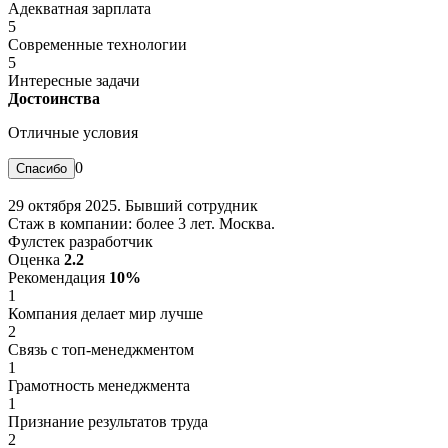
Адекватная зарплата
5
Современные технологии
5
Интересные задачи
Достоинства
Отличные условия
0
29 октября 2025. Бывший сотрудник
Стаж в компании: более 3 лет. Москва.
Фулстек разработчик
Оценка
2.2
Рекомендация
10%
1
Компания делает мир лучше
2
Связь с топ-менеджментом
1
Грамотность менеджмента
1
Признание результатов труда
2