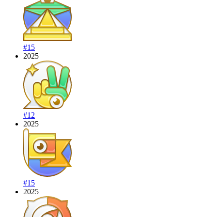
#15
2025
#12
2025
#15
2025