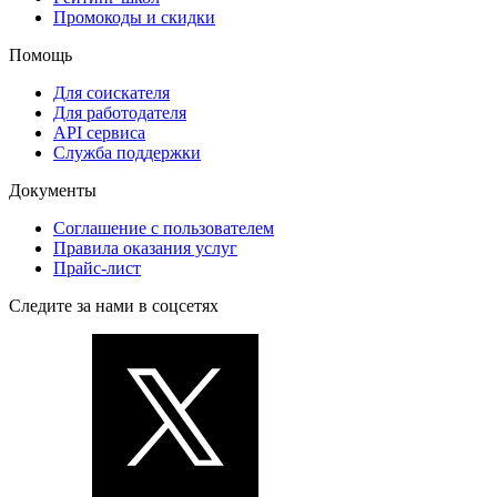
Промокоды и скидки
Помощь
Для соискателя
Для работодателя
API сервиса
Служба поддержки
Документы
Соглашение с пользователем
Правила оказания услуг
Прайс-лист
Следите за нами в соцсетях