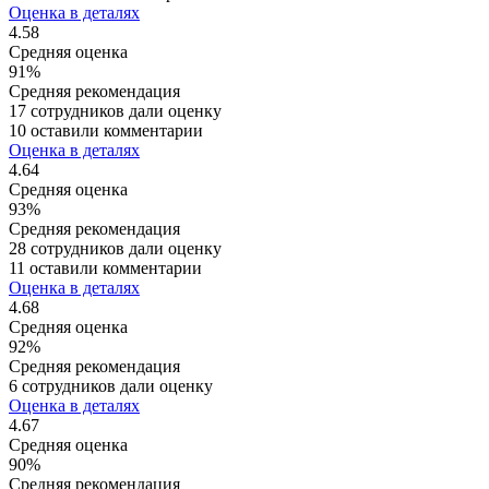
Оценка в деталях
4.58
Средняя оценка
91%
Средняя рекомендация
17 сотрудников дали оценку
10 оставили комментарии
Оценка в деталях
4.64
Средняя оценка
93%
Средняя рекомендация
28 сотрудников дали оценку
11 оставили комментарии
Оценка в деталях
4.68
Средняя оценка
92%
Средняя рекомендация
6 сотрудников дали оценку
Оценка в деталях
4.67
Средняя оценка
90%
Средняя рекомендация