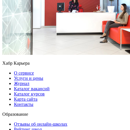
Хабр Карьера
О сервисе
Услуги и цены
Журнал
Каталог вакансий
Каталог курсов
Карта сайта
Контакты
Образование
Отзывы об онлайн-школах
Рейтинг школ