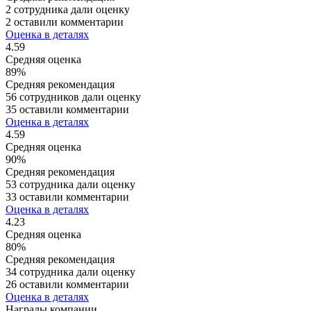
2 сотрудника дали оценку
2 оставили комментарии
Оценка в деталях
4.59
Средняя оценка
89%
Средняя рекомендация
56 сотрудников дали оценку
35 оставили комментарии
Оценка в деталях
4.59
Средняя оценка
90%
Средняя рекомендация
53 сотрудника дали оценку
33 оставили комментарии
Оценка в деталях
4.23
Средняя оценка
80%
Средняя рекомендация
34 сотрудника дали оценку
26 оставили комментарии
Оценка в деталях
Награды компании