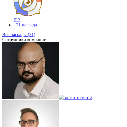
#13
+21 награда
Все награды (31)
Сотрудники компании