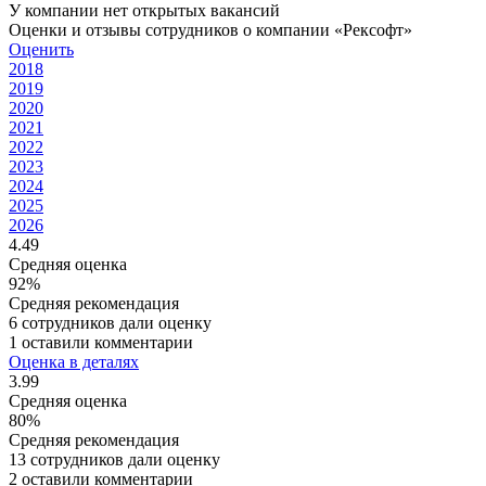
У компании нет открытых вакансий
Оценки и отзывы сотрудников о компании «Рексофт»
Оценить
2018
2019
2020
2021
2022
2023
2024
2025
2026
4.49
Средняя оценка
92%
Средняя рекомендация
6 сотрудников дали оценку
1 оставили комментарии
Оценка в деталях
3.99
Средняя оценка
80%
Средняя рекомендация
13 сотрудников дали оценку
2 оставили комментарии