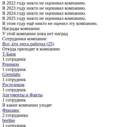
В 2022 году никто не оценивал компанию.
В 2023 году никто не оценивал компанию.
В 2024 году никто не оценивал компанию.
В 2025 году никто не оценивал компанию.
В этом году ещё никто не оценил эту компанию.
Награды компании
У этой компании пока нет наград
Сотрудники компании
Все, кто здесь работал (25)
Откуда приходят в компанию
Т-Банк
1 сотрудник
Роникон
1 сотрудник
Greenlabs
1 сотрудник
Ростелеком
1 сотрудник
Аргументы и Факты
1 сотрудник
В какие компании уходят
Фриланс
2 сотрудника
beeline
1 сотрудник