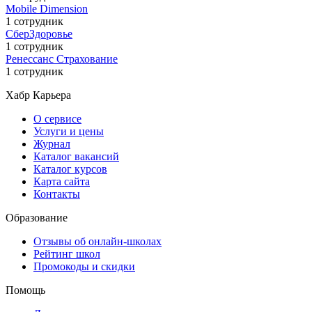
Mobile Dimension
1 сотрудник
СберЗдоровье
1 сотрудник
Ренессанс Страхование
1 сотрудник
Хабр Карьера
О сервисе
Услуги и цены
Журнал
Каталог вакансий
Каталог курсов
Карта сайта
Контакты
Образование
Отзывы об онлайн-школах
Рейтинг школ
Промокоды и скидки
Помощь