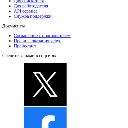
Для соискателя
Для работодателя
API сервиса
Служба поддержки
Документы
Соглашение с пользователем
Правила оказания услуг
Прайс-лист
Следите за нами в соцсетях