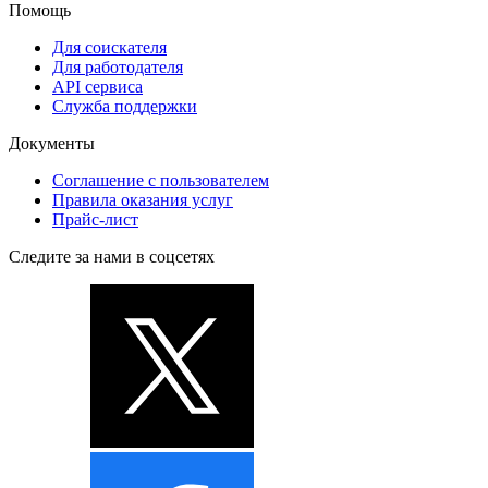
Помощь
Для соискателя
Для работодателя
API сервиса
Служба поддержки
Документы
Соглашение с пользователем
Правила оказания услуг
Прайс-лист
Следите за нами в соцсетях