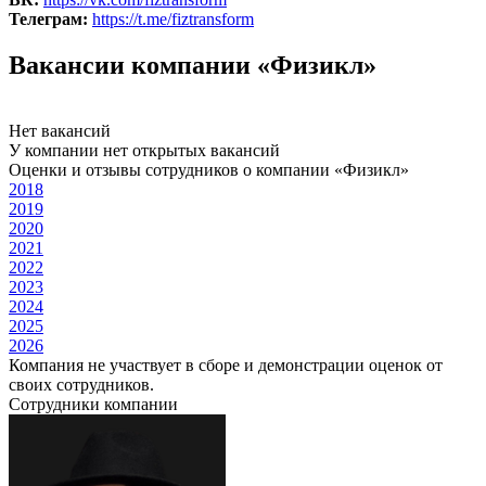
Телеграм:
https://t.me/fiztransform
Вакансии компании «Физикл»
Нет вакансий
У компании нет открытых вакансий
Оценки и отзывы сотрудников о компании «Физикл»
2018
2019
2020
2021
2022
2023
2024
2025
2026
Компания не участвует в сборе и демонстрации оценок от
своих сотрудников.
Сотрудники компании