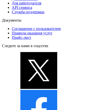
Для работодателя
API сервиса
Служба поддержки
Документы
Соглашение с пользователем
Правила оказания услуг
Прайс-лист
Следите за нами в соцсетях