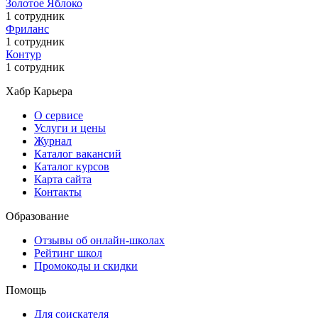
Золотое Яблоко
1 сотрудник
Фриланс
1 сотрудник
Контур
1 сотрудник
Хабр Карьера
О сервисе
Услуги и цены
Журнал
Каталог вакансий
Каталог курсов
Карта сайта
Контакты
Образование
Отзывы об онлайн-школах
Рейтинг школ
Промокоды и скидки
Помощь
Для соискателя