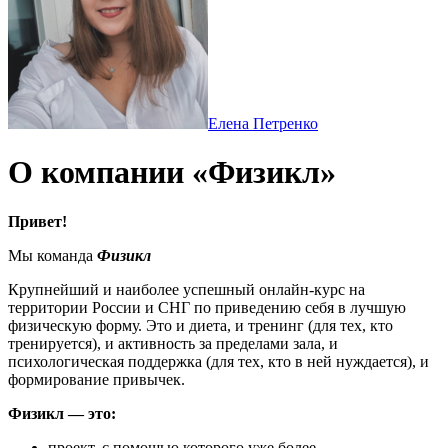
Елена Петренко
О компании «Физикл»
Привет!
Мы команда
Физикл
Крупнейший и наиболее успешный онлайн-курс на
территории России и СНГ по приведению себя в лучшую
физическую форму. Это и диета, и тренинг (для тех, кто
тренируется), и активность за пределами зала, и
психологическая поддержка (для тех, кто в ней нуждается), и
формирование привычек.
Физикл — это:
проект, с помощью которого уже более