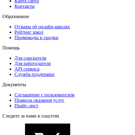
Карта сайта
Контакты
Образование
Отзывы об онлайн-школах
Рейтинг школ
Промокоды и скидки
Помощь
Для соискателя
Для работодателя
API сервиса
Служба поддержки
Документы
Соглашение с пользователем
Правила оказания услуг
Прайс-лист
Следите за нами в соцсетях