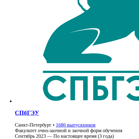
СПбГЭУ
Санкт-Петербург
•
1686 выпускников
Факультет очно-заочной и заочной форм обучения
Сентябрь 2023 — По настоящее время (3 года)