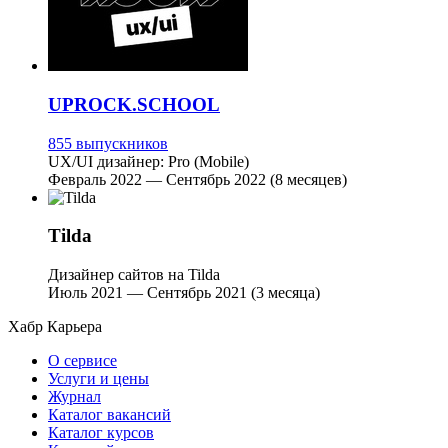
UPROCK.SCHOOL
855 выпускников
UX/UI дизайнер: Pro (Mobile)
Февраль 2022 — Сентябрь 2022 (8 месяцев)
Tilda
Дизайнер сайтов на Tilda
Июль 2021 — Сентябрь 2021 (3 месяца)
Хабр Карьера
О сервисе
Услуги и цены
Журнал
Каталог вакансий
Каталог курсов