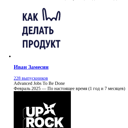
Иван Замесин
228 выпускников
Advanced Jobs To Be Done
Февраль 2025 — По настоящее время (1 год и 7 месяцев)