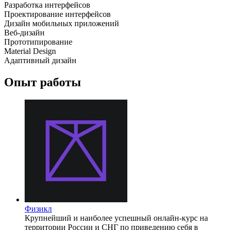
Разработка интерфейсов
Проектирование интерфейсов
Дизайн мобильных приложений
Веб-дизайн
Прототипирование
Material Design
Адаптивный дизайн
Опыт работы
Физикл
Крупнейший и наиболее успешный онлайн-курс на
территории России и СНГ по приведению себя в