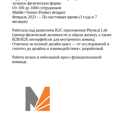
лучшую физическую форму
От 100 до 1000 сотрудников
Middle+/Senior Product designer
Февраль 2023 — По настоящее время (3 года и 7
месяцев)
Работала над развитием B2C-приложения Physical Life
(трекер физической активности и образа жизни), а также
B2B/B2E-интерфейсов для внутренних команд.
Отвечала за полный дизайн-цикл — от исследований и
гипотез до дизайна и взаимодействия с разработкой.
Работа велась в небольшой кросс-функциональной
команде.