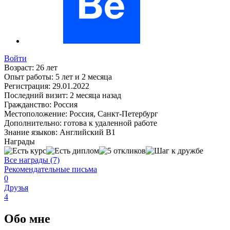
Войти
Возраст:
26 лет
Опыт работы:
5 лет и 2 месяца
Регистрация:
29.01.2022
Последний визит:
2 месяца назад
Гражданство:
Россия
Местоположение:
Россия, Санкт-Петербург
Дополнительно:
готова к удаленной работе
Знание языков:
Английский В1
Награды
Все награды (7)
Рекомендательные письма
0
Друзья
4
Обо мне