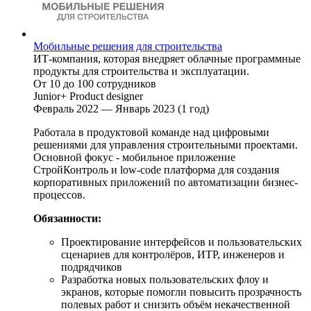
Мобильные решения для строительства
ИТ-компания, которая внедряет облачные программные
продукты для строительства и эксплуатации.
От 10 до 100 сотрудников
Junior+ Product designer
Февраль 2022 — Январь 2023 (1 год)
Работала в продуктовой команде над цифровыми
решениями для управления строительными проектами.
Основной фокус - мобильное приложение
СтройКонтроль и low-code платформа для создания
корпоративных приложений по автоматизации бизнес-
процессов.
Обязанности:
Проектирование интерфейсов и пользовательских
сценариев для контролёров, ИТР, инженеров и
подрядчиков
Разработка новых пользовательских флоу и
экранов, которые помогли повысить прозрачность
полевых работ и снизить объём некачественной