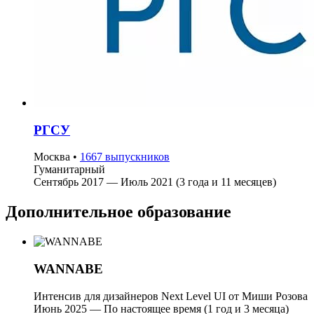
РГСУ
Москва
•
1667 выпускников
Гуманитарный
Сентябрь 2017 — Июль 2021 (3 года и 11 месяцев)
Дополнительное образование
WANNABE
Интенсив для дизайнеров Next Level UI от Миши Розова
Июнь 2025 — По настоящее время (1 год и 3 месяца)