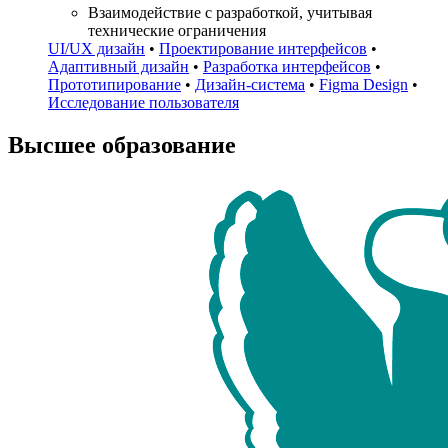
Взаимодействие с разработкой, учитывая
технические ограничения
UI/UX дизайн
•
Проектирование интерфейсов
•
Адаптивный дизайн
•
Разработка интерфейсов
•
Прототипирование
•
Дизайн-система
•
Figma Design
•
Исследование пользователя
Высшее образование