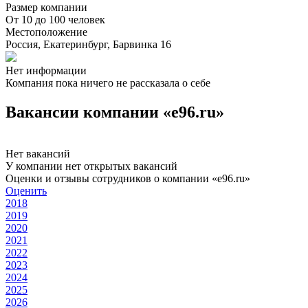
Размер компании
От 10 до 100 человек
Местоположение
Россия, Екатеринбург, Барвинка 16
Нет информации
Компания пока ничего не рассказала о себе
Вакансии компании «e96.ru»
Нет вакансий
У компании нет открытых вакансий
Оценки и отзывы сотрудников о компании «e96.ru»
Оценить
2018
2019
2020
2021
2022
2023
2024
2025
2026