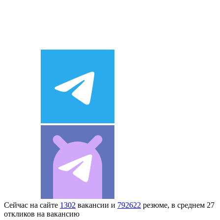
Сейчас на сайте
1302
вакансии и
792622
резюме, в среднем 27
откликов на вакансию