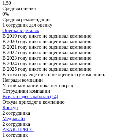
1.50
Средняя оценка
0%
Средняя рекомендация
1 сотрудник дал оценку
Оценка в деталях
В 2019 году никто не оценивал компанию.
В 2020 году никто не оценивал компанию.
В 2021 году никто не оценивал компанию.
В 2022 году никто не оценивал компанию.
В 2023 году никто не оценивал компанию.
В 2024 году никто не оценивал компанию.
В 2025 году никто не оценивал компанию.
В этом году ещё никто не оценил эту компанию.
Награды компании
У этой компании пока нет наград
Сотрудники компании
Все, кто здесь работал (14)
Откуда приходят в компанию
Контур
2 сотрудника
Медиасайт
2 сотрудника
АБАК-ПРЕСС
1 сотрудник