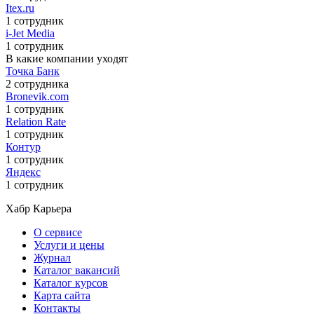
Itex.ru
1 сотрудник
i-Jet Media
1 сотрудник
В какие компании уходят
Точка Банк
2 сотрудника
Bronevik.com
1 сотрудник
Relation Rate
1 сотрудник
Контур
1 сотрудник
Яндекс
1 сотрудник
Хабр Карьера
О сервисе
Услуги и цены
Журнал
Каталог вакансий
Каталог курсов
Карта сайта
Контакты