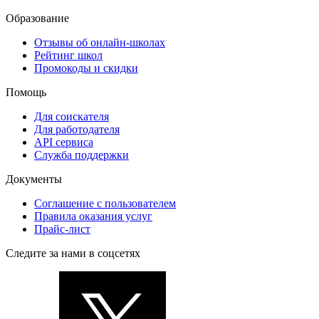
Образование
Отзывы об онлайн-школах
Рейтинг школ
Промокоды и скидки
Помощь
Для соискателя
Для работодателя
API сервиса
Служба поддержки
Документы
Соглашение с пользователем
Правила оказания услуг
Прайс-лист
Следите за нами в соцсетях