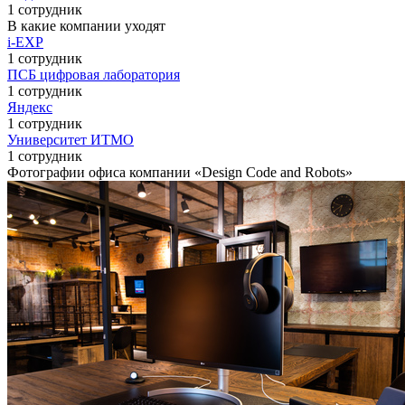
1 сотрудник
В какие компании уходят
i-EXP
1 сотрудник
ПСБ цифровая лаборатория
1 сотрудник
Яндекс
1 сотрудник
Университет ИТМО
1 сотрудник
Фотографии офиса компании «Design Code and Robots»