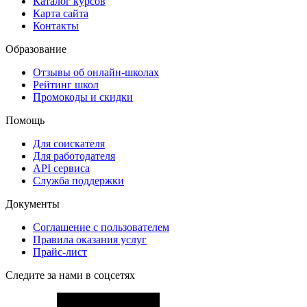
Каталог курсов
Карта сайта
Контакты
Образование
Отзывы об онлайн-школах
Рейтинг школ
Промокоды и скидки
Помощь
Для соискателя
Для работодателя
API сервиса
Служба поддержки
Документы
Соглашение с пользователем
Правила оказания услуг
Прайс-лист
Следите за нами в соцсетях