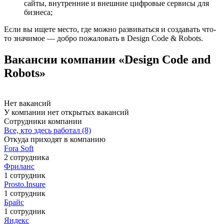
сайты, внутренние и внешние цифровые сервисы для
бизнеса;
Если вы ищете место, где можно развиваться и создавать что-
то значимое — добро пожаловать в Design Code & Robots.
Вакансии компании «Design Code and
Robots»
Нет вакансий
У компании нет открытых вакансий
Сотрудники компании
Все, кто здесь работал (8)
Откуда приходят в компанию
Fora Soft
2 сотрудника
Фриланс
1 сотрудник
Prosto.Insure
1 сотрудник
Брайс
1 сотрудник
Яндекс