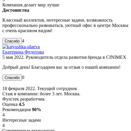
Компания делает мир лучше
Достоинства
Классный коллектив, интересные задачи, возможность
профессионально развиваться, уютный офис в центре Москвы
с очень красивом видом!
4
Екатерина Федотова
5 мая 2022. Руководитель отдела развития бренда в CINIMEX
Добрый день! Благодарим вас за отзыв о нашей компании!
0
18 февраля 2022. Текущий сотрудник
Стаж в компании: более 3 лет. Москва.
Фулстек разработчик
Оценка
4.5
Рекомендация
90%
4
Интересные задачи
4
Современные технологии