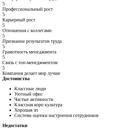
5
Профессиональный рост
5
Карьерный рост
5
Отношения с коллегами
5
Признание результатов труда
5
Грамотность менеджмента
5
Связь с топ-менеджментом
5
Компания делает мир лучше
Достоинства
Классные люди
Уютный офис
Частые активности
Классная корп культура
Хорошая зп
Система оценки настроения сотрудников
Недостатки