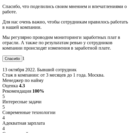
Спасибо, что поделились своим мнением и впечатлениями о
работе.
Для нас очень важно, чтобы сотрудникам нравилось работать
в нашей компании.
Мы регулярно проводим мониторинги заработных плат в
отрасли. А также по результатам ревью у сотрудников
компании происходят изменения в заработной плате.
1
13 октября 2022. Бывший сотрудник
Стаж в компании: от 3 месяцев до 1 года. Москва.
Менеджер по найму
Оценка
4.3
Рекомендация
100%
5
Интересные задачи
5
Современные технологии
4
Адекватная зарплата
4