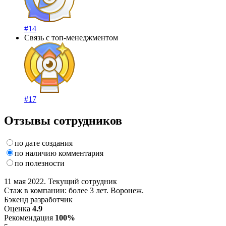
#14
Связь с топ-менеджментом
#17
Отзывы сотрудников
по дате создания
по наличию комментария
по полезности
11 мая 2022. Текущий сотрудник
Стаж в компании: более 3 лет. Воронеж.
Бэкенд разработчик
Оценка
4.9
Рекомендация
100%