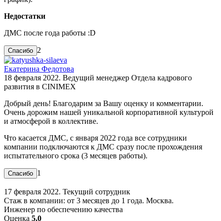
Недостатки
ДМС после года работы :D
2
Екатерина Федотова
18 февраля 2022. Ведущий менеджер Отдела кадрового
развития в CINIMEX
Добрый день! Благодарим за Вашу оценку и комментарии.
Очень дорожим нашей уникальной корпоративной культурой
и атмосферой в коллективе.
Что касается ДМС, с января 2022 года все сотрудники
компании подключаются к ДМС сразу после прохождения
испытательного срока (3 месяцев работы).
1
17 февраля 2022. Текущий сотрудник
Стаж в компании: от 3 месяцев до 1 года. Москва.
Инженер по обеспечению качества
Оценка
5.0