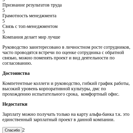
Признание результатов труда
5
Грамотность менеджмента
5
Связь с топ-менеджментом
5
Компания делает мир лучше
Руководство заинтересовано в личностном росте сотрудников,
часто проводятся встречи по оценке сотрудника с обратной
связью, можно поменять проект и вид деятельности по
согласованию.
Достоинства
Компетентные коллеги и руководство, гибкий график работы,
высокий уровень корпоративной культуры, дмс по
прохождению испытательного срока, комфортный офис.
Недостатки
Зарплату можно получать только на карту альфа-банка т.к. это
единственный зарплатный проект в данной компании.
2