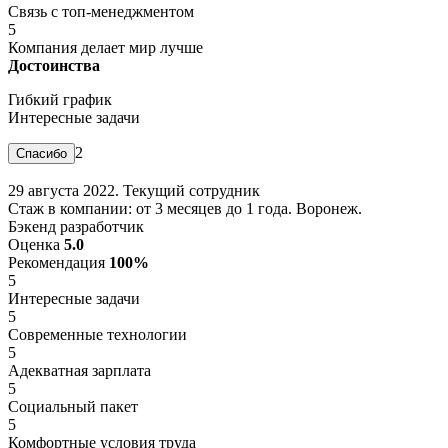
Связь с топ-менеджментом
5
Компания делает мир лучше
Достоинства
Гибкий график
Интересные задачи
2
29 августа 2022. Текущий сотрудник
Стаж в компании: от 3 месяцев до 1 года. Воронеж.
Бэкенд разработчик
Оценка
5.0
Рекомендация
100%
5
Интересные задачи
5
Современные технологии
5
Адекватная зарплата
5
Социальный пакет
5
Комфортные условия труда