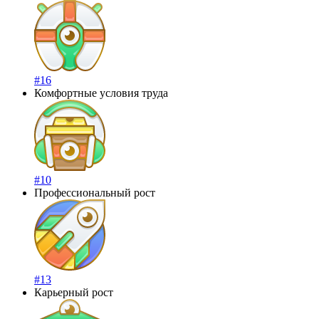
#16
Комфортные условия труда
#10
Профессиональный рост
#13
Карьерный рост