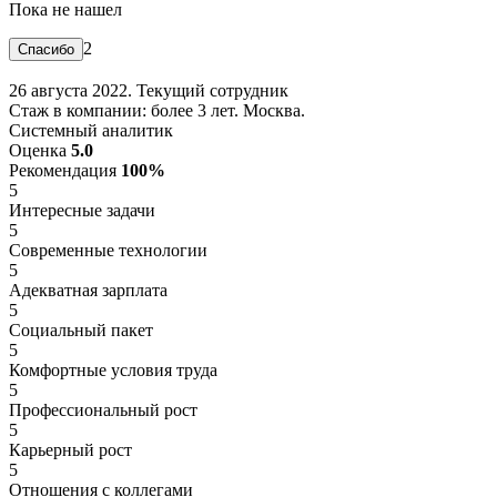
Пока не нашел
2
26 августа 2022. Текущий сотрудник
Стаж в компании: более 3 лет. Москва.
Системный аналитик
Оценка
5.0
Рекомендация
100%
5
Интересные задачи
5
Современные технологии
5
Адекватная зарплата
5
Социальный пакет
5
Комфортные условия труда
5
Профессиональный рост
5
Карьерный рост
5
Отношения с коллегами