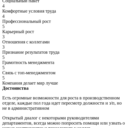
Социальный пакет
4
Комфортные условия труда
4
Профессиональный рост
5
Карьерный рост
3
Отношения с коллегами
3
Признание результатов труда
5
Грамотность менеджмента
5
Связь с топ-менеджментом
5
Компания делает мир лучше
Достоинства
Есть огромные возможности для роста в производственном
отделе, каждые пол года идет пересмотр должности и з/п, но
не в административном
Открытый диалог с некоторыми руководителями
департаментов, всегда можно попросить помощи или узнать о