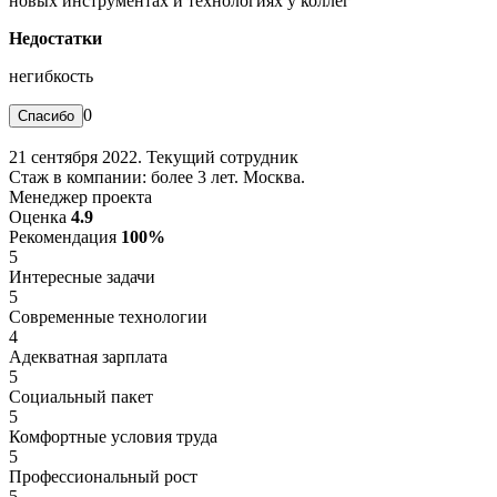
новых инструментах и технологиях у коллег
Недостатки
негибкость
0
21 сентября 2022. Текущий сотрудник
Стаж в компании: более 3 лет. Москва.
Менеджер проекта
Оценка
4.9
Рекомендация
100%
5
Интересные задачи
5
Современные технологии
4
Адекватная зарплата
5
Социальный пакет
5
Комфортные условия труда
5
Профессиональный рост
5