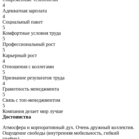
4
Адекватная зарплата
4
Социальный пакет
5
Комфортные условия труда
5
Профессиональный рост
5
Карьерный рост
4
Отношения с коллегами
5
Признание результатов труда
4
Грамотность менеджмента
5
Связь с топ-менеджментом
5
Компания делает мир лучше
Достоинства
Атмосфера и корпоративный дух. Очень дружный коллектив.
Ощущение свободы (внутренняя мобильность, гибкий
график).