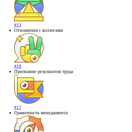
#13
Отношения с коллегами
#19
Признание результатов труда
#17
Грамотность менеджмента