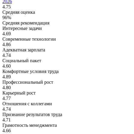
2026
4.75
Средняя оценка
96%
Средняя рекомендация
Интересные задачи
4.69
Современные технологии
4.86
Адекватная зарплата
4.74
Социальный пакет
4.60
Комфортные условия труда
4.89
Профессиональный рост
4.80
Карьерный рост
4.77
Отношения с коллегами
4.74
Признание результатов труда
4.71
Грамотность менеджмента
4.66