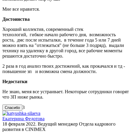
Мне все нравится.
Достоинства
Хороший коллектив, современный стек
технологий, гибкое начало рабочего дня, возможность
роста, дмс после испыталки, в течение года 5 или 7 дней
можно взять на "отлежаться" (не больше 3 подряд), выдали
технику на удаленку в другой город, все рабочие моменты
решаются достаточно быстро.
2 раза в год анализ твоих достижений, как прокачался и тд -
повышение зп и возможна смена должности.
Недостатки
Не знаю, меня все устраивает. Некоторые сотрудники говорят
что ЗП ниже рынка.
3
Екатерина Федотова
18 февраля 2022. Ведущий менеджер Отдела кадрового
развития в CINIMEX