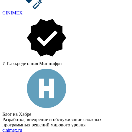
CINIMEX
ИТ-аккредитация Минцифры
Блог на Хабре
Разработка, внедрение и обслуживание сложных
программных решений мирового уровня
cinimex.ru