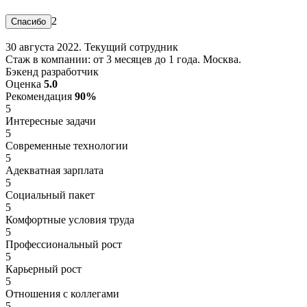
2
30 августа 2022. Текущий сотрудник
Стаж в компании: от 3 месяцев до 1 года. Москва.
Бэкенд разработчик
Оценка
5.0
Рекомендация
90%
5
Интересные задачи
5
Современные технологии
5
Адекватная зарплата
5
Социальный пакет
5
Комфортные условия труда
5
Профессиональный рост
5
Карьерный рост
5
Отношения с коллегами
5