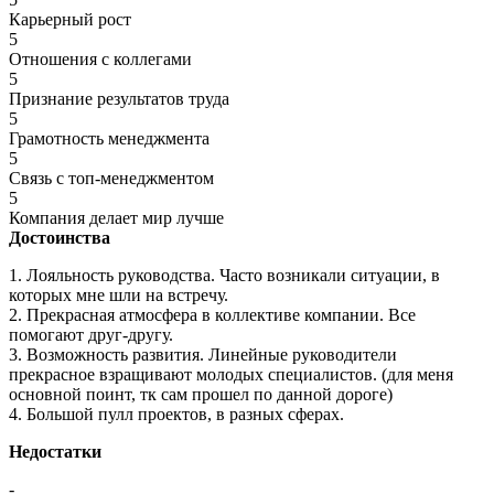
Карьерный рост
5
Отношения с коллегами
5
Признание результатов труда
5
Грамотность менеджмента
5
Связь с топ-менеджментом
5
Компания делает мир лучше
Достоинства
1. Лояльность руководства. Часто возникали ситуации, в
которых мне шли на встречу.
2. Прекрасная атмосфера в коллективе компании. Все
помогают друг-другу.
3. Возможность развития. Линейные руководители
прекрасное взращивают молодых специалистов. (для меня
основной поинт, тк сам прошел по данной дороге)
4. Большой пулл проектов, в разных сферах.
Недостатки
-