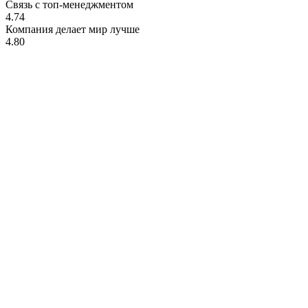
Связь с топ-менеджментом
4.74
Компания делает мир лучше
4.80