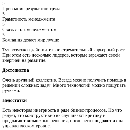
5
Признание результатов труда
5
Грамотность менеджмента
5
Связь с топ-менеджментом
5
Компания делает мир лучше
Тут возможен действительно стремительный карьерный рост.
При этом есть несколько лидеров, которые заражают своей
энергией на развитие.
Достоинства
Очень дружный коллектив. Всегда можно получить помощь в
решении сложных задач. Много технологий можно пощупать
ручками.
Недостатки
Есть некоторая инетрность в ряде бизнес-процессов. Но что
радует, это конструктивно выслушивают критику и
предлагают возможные решения, после чего внедряют их на
управленческом уровне.