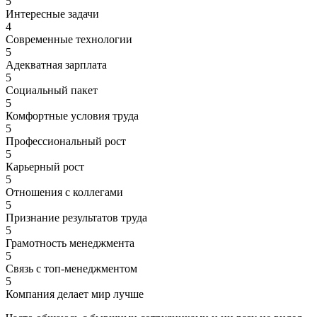
5
Интересные задачи
4
Современные технологии
5
Адекватная зарплата
5
Социальный пакет
5
Комфортные условия труда
5
Профессиональный рост
5
Карьерный рост
5
Отношения с коллегами
5
Признание результатов труда
5
Грамотность менеджмента
5
Связь с топ-менеджментом
5
Компания делает мир лучше