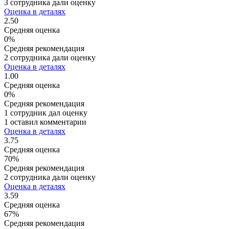
3 сотрудника дали оценку
Оценка в деталях
2.50
Средняя оценка
0%
Средняя рекомендация
2 сотрудника дали оценку
Оценка в деталях
1.00
Средняя оценка
0%
Средняя рекомендация
1 сотрудник дал оценку
1 оставил комментарии
Оценка в деталях
3.75
Средняя оценка
70%
Средняя рекомендация
2 сотрудника дали оценку
Оценка в деталях
3.59
Средняя оценка
67%
Средняя рекомендация