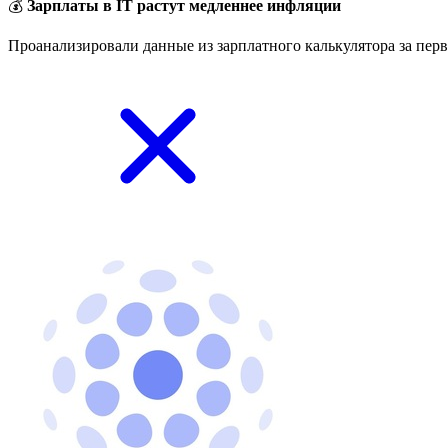
💰
Зарплаты в IT растут медленнее инфляции
Проанализировали данные из зарплатного калькулятора за перв