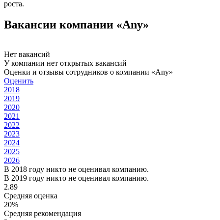
роста.
Вакансии компании «Any»
Нет вакансий
У компании нет открытых вакансий
Оценки и отзывы сотрудников о компании «Any»
Оценить
2018
2019
2020
2021
2022
2023
2024
2025
2026
В 2018 году никто не оценивал компанию.
В 2019 году никто не оценивал компанию.
2.89
Средняя оценка
20%
Средняя рекомендация