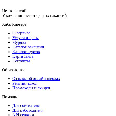
Нет вакансий
У компании нет открытых вакансий
Хабр Карьера
О сервисе
Услуги и цены
Журнал
Каталог вакансий
Каталог курсов
Карта сайта
Контакты
Образование
Отзывы об онлайн-школах
Рейтинг школ
Промокоды и скидки
Помощь
Для соискателя
Для работодателя
API сервиса