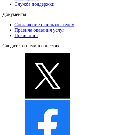
Служба поддержки
Документы
Соглашение с пользователем
Правила оказания услуг
Прайс-лист
Следите за нами в соцсетях