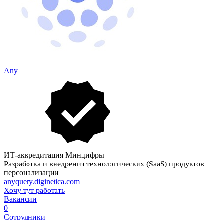
Any
ИТ-аккредитация Минцифры
Разработка и внедрения технологических (SaaS) продуктов
персонализации
anyquery.diginetica.com
Хочу тут работать
Вакансии
0
Сотрудники