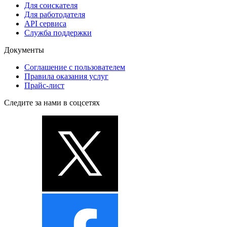
Для соискателя
Для работодателя
API сервиса
Служба поддержки
Документы
Соглашение с пользователем
Правила оказания услуг
Прайс-лист
Следите за нами в соцсетях