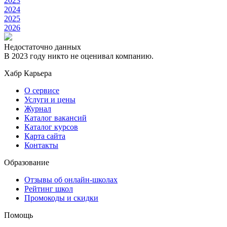
2023
2024
2025
2026
Недостаточно данных
В 2023 году никто не оценивал компанию.
Хабр Карьера
О сервисе
Услуги и цены
Журнал
Каталог вакансий
Каталог курсов
Карта сайта
Контакты
Образование
Отзывы об онлайн-школах
Рейтинг школ
Промокоды и скидки
Помощь