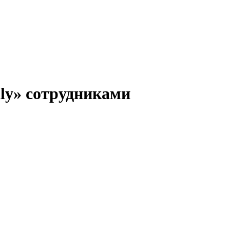
ly» сотрудниками