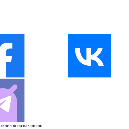
откликов на вакансию