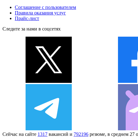
Соглашение с пользователем
Правила оказания услуг
Прайс-лист
Следите за нами в соцсетях
Сейчас на сайте
1317
вакансий и
792196
резюме, в среднем 27 