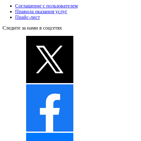
Соглашение с пользователем
Правила оказания услуг
Прайс-лист
Следите за нами в соцсетях