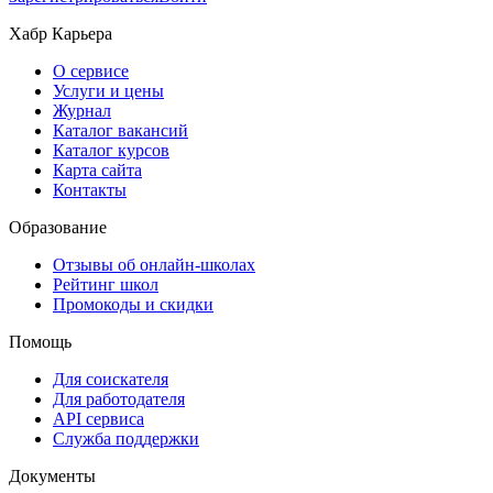
Хабр Карьера
О сервисе
Услуги и цены
Журнал
Каталог вакансий
Каталог курсов
Карта сайта
Контакты
Образование
Отзывы об онлайн-школах
Рейтинг школ
Промокоды и скидки
Помощь
Для соискателя
Для работодателя
API сервиса
Служба поддержки
Документы