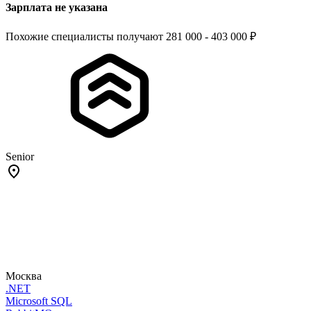
Зарплата не указана
Похожие специалисты получают 281 000 - 403 000 ₽
Senior
Москва
.NET
Microsoft SQL