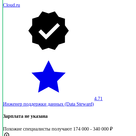
Cloud.ru
4.71
Инженер поддержки данных (Data Steward)
Зарплата не указана
Похожие специалисты получают 174 000 - 340 000 ₽