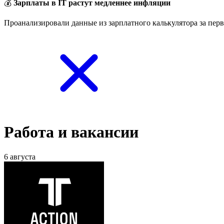
💰
Зарплаты в IT растут медленнее инфляции
Проанализировали данные из зарплатного калькулятора за перв
Работа и вакансии
6 августа