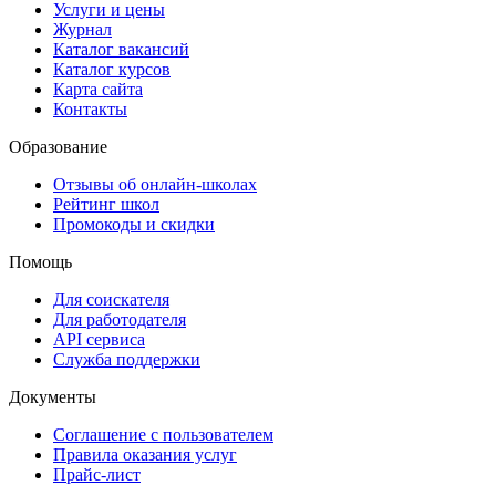
Услуги и цены
Журнал
Каталог вакансий
Каталог курсов
Карта сайта
Контакты
Образование
Отзывы об онлайн-школах
Рейтинг школ
Промокоды и скидки
Помощь
Для соискателя
Для работодателя
API сервиса
Служба поддержки
Документы
Соглашение с пользователем
Правила оказания услуг
Прайс-лист