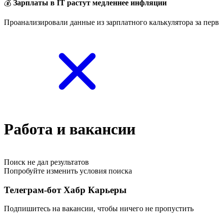
💰
Зарплаты в IT растут медленнее инфляции
Проанализировали данные из зарплатного калькулятора за перв
Работа и вакансии
Поиск не дал результатов
Попробуйте изменить условия поиска
Телеграм-бот Хабр Карьеры
Подпишитесь на вакансии, чтобы ничего не пропустить