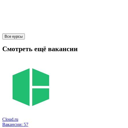
Все курсы
Смотреть ещё вакансии
Cloud.ru
Вакансии:
57