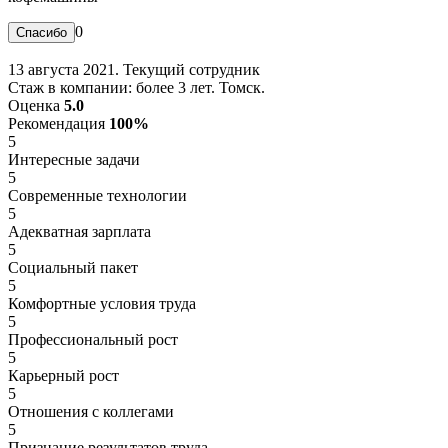
0
13 августа 2021. Текущий сотрудник
Стаж в компании: более 3 лет. Томск.
Оценка
5.0
Рекомендация
100%
5
Интересные задачи
5
Современные технологии
5
Адекватная зарплата
5
Социальный пакет
5
Комфортные условия труда
5
Профессиональный рост
5
Карьерный рост
5
Отношения с коллегами
5
Признание результатов труда