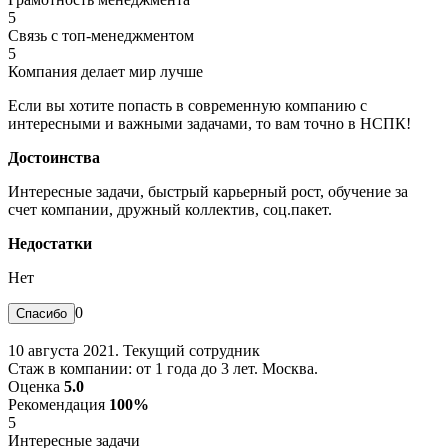
5
Связь с топ-менеджментом
5
Компания делает мир лучше
Если вы хотите попасть в современную компанию с
интересными и важными задачами, то вам точно в НСПК!
Достоинства
Интересные задачи, быстрый карьерный рост, обучение за
счет компании, дружный коллектив, соц.пакет.
Недостатки
Нет
0
10 августа 2021. Текущий сотрудник
Стаж в компании: от 1 года до 3 лет. Москва.
Оценка
5.0
Рекомендация
100%
5
Интересные задачи