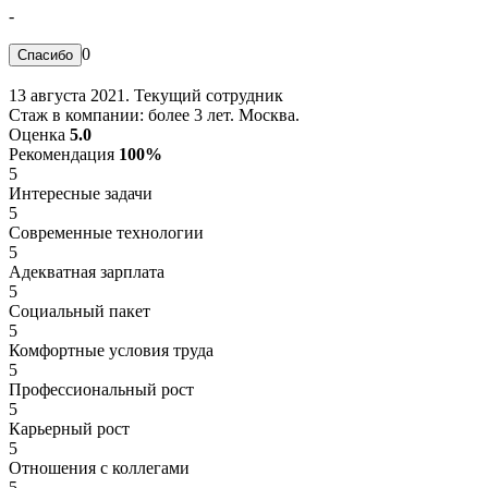
-
0
13 августа 2021. Текущий сотрудник
Стаж в компании: более 3 лет. Москва.
Оценка
5.0
Рекомендация
100%
5
Интересные задачи
5
Современные технологии
5
Адекватная зарплата
5
Социальный пакет
5
Комфортные условия труда
5
Профессиональный рост
5
Карьерный рост
5
Отношения с коллегами
5