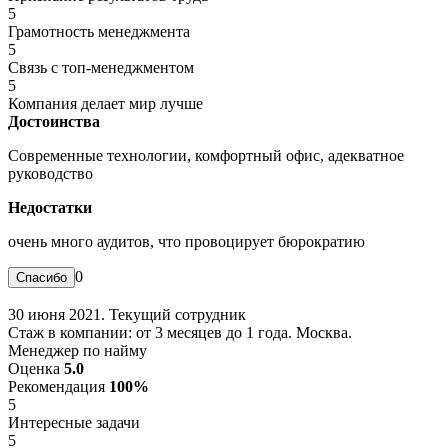
5
Грамотность менеджмента
5
Связь с топ-менеджментом
5
Компания делает мир лучше
Достоинства
Современные технологии, комфортный офис, адекватное
руководство
Недостатки
очень много аудитов, что провоцирует бюрократию
0
30 июня 2021. Текущий сотрудник
Стаж в компании: от 3 месяцев до 1 года. Москва.
Менеджер по найму
Оценка
5.0
Рекомендация
100%
5
Интересные задачи
5