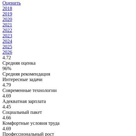
Оценить
2018
2019
2020
2021
2022
2023
2024
2025
2026
4.72
Средняя оценка
96%
Средняя рекомендация
Интересные задачи
4.79
Современные технологии
4.69
Адекватная зарплата
4.45
Социальный пакет
4.66
Комфортные условия труда
4.69
Профессиональный рост