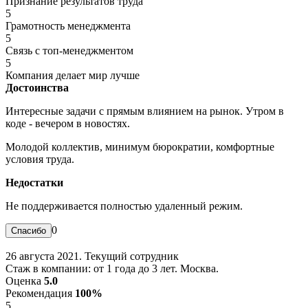
Признание результатов труда
5
Грамотность менеджмента
5
Связь с топ-менеджментом
5
Компания делает мир лучше
Достоинства
Интересные задачи с прямым влиянием на рынок. Утром в
коде - вечером в новостях.
Молодой коллектив, минимум бюрократии, комфортные
условия труда.
Недостатки
Не поддерживается полностью удаленный режим.
0
26 августа 2021. Текущий сотрудник
Стаж в компании: от 1 года до 3 лет. Москва.
Оценка
5.0
Рекомендация
100%
5