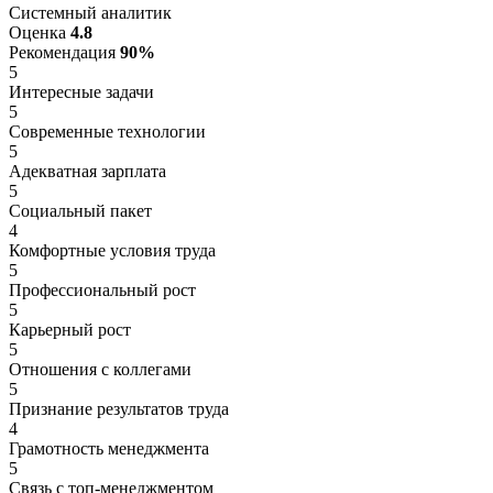
Системный аналитик
Оценка
4.8
Рекомендация
90%
5
Интересные задачи
5
Современные технологии
5
Адекватная зарплата
5
Социальный пакет
4
Комфортные условия труда
5
Профессиональный рост
5
Карьерный рост
5
Отношения с коллегами
5
Признание результатов труда
4
Грамотность менеджмента
5
Связь с топ-менеджментом