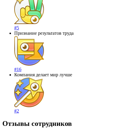
#5
Признание результатов труда
#16
Компания делает мир лучше
#2
Отзывы сотрудников