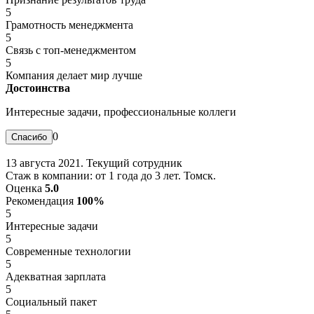
5
Грамотность менеджмента
5
Связь с топ-менеджментом
5
Компания делает мир лучше
Достоинства
Интересные задачи, профессиональные коллеги
0
13 августа 2021. Текущий сотрудник
Стаж в компании: от 1 года до 3 лет. Томск.
Оценка
5.0
Рекомендация
100%
5
Интересные задачи
5
Современные технологии
5
Адекватная зарплата
5
Социальный пакет