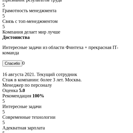
5
Грамотность менеджмента
5
Связь с топ-менеджментом
5
Компания делает мир лучше
Достоинства
Интересные задачи из области Финтеха + прекрасная IT-
команда
0
16 августа 2021. Текущий сотрудник
Стаж в компании: более 3 лет. Москва.
Менеджер по персоналу
Оценка
5.0
Рекомендация
100%
5
Интересные задачи
5
Современные технологии
5
Адекватная зарплата