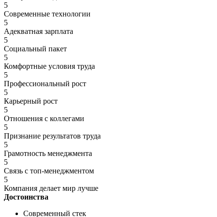
5
Современные технологии
5
Адекватная зарплата
5
Социальный пакет
5
Комфортные условия труда
5
Профессиональный рост
5
Карьерный рост
5
Отношения с коллегами
5
Признание результатов труда
5
Грамотность менеджмента
5
Связь с топ-менеджментом
5
Компания делает мир лучше
Достоинства
Современный стек