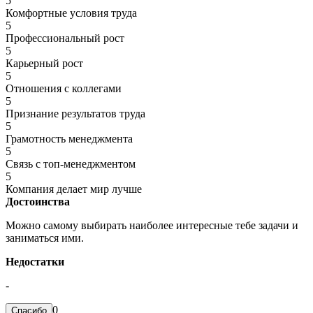
5
Комфортные условия труда
5
Профессиональный рост
5
Карьерный рост
5
Отношения с коллегами
5
Признание результатов труда
5
Грамотность менеджмента
5
Связь с топ-менеджментом
5
Компания делает мир лучше
Достоинства
Можно самому выбирать наиболее интересные тебе задачи и
заниматься ими.
Недостатки
-
0