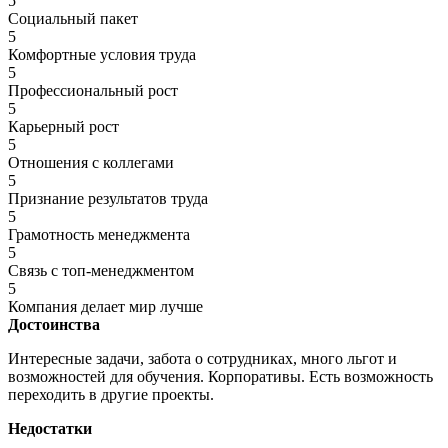
5
Социальный пакет
5
Комфортные условия труда
5
Профессиональный рост
5
Карьерный рост
5
Отношения с коллегами
5
Признание результатов труда
5
Грамотность менеджмента
5
Связь с топ-менеджментом
5
Компания делает мир лучше
Достоинства
Интересные задачи, забота о сотрудниках, много льгот и
возможностей для обучения. Корпоративы. Есть возможность
переходить в другие проекты.
Недостатки