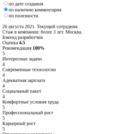
по дате создания
по наличию комментария
по полезности
26 августа 2021. Текущий сотрудник
Стаж в компании: более 3 лет. Москва.
Бэкенд разработчик
Оценка
4.5
Рекомендация
100%
5
Интересные задачи
4
Современные технологии
4
Адекватная зарплата
4
Социальный пакет
4
Комфортные условия труда
5
Профессиональный рост
5
Карьерный рост
5