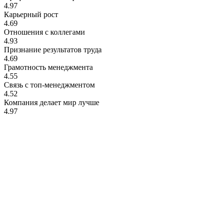
4.97
Карьерный рост
4.69
Отношения с коллегами
4.93
Признание результатов труда
4.69
Грамотность менеджмента
4.55
Связь с топ-менеджментом
4.52
Компания делает мир лучше
4.97