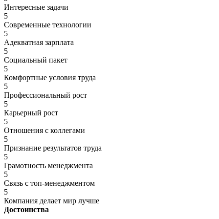
Интересные задачи
5
Современные технологии
5
Адекватная зарплата
5
Социальный пакет
5
Комфортные условия труда
5
Профессиональный рост
5
Карьерный рост
5
Отношения с коллегами
5
Признание результатов труда
5
Грамотность менеджмента
5
Связь с топ-менеджментом
5
Компания делает мир лучше
Достоинства