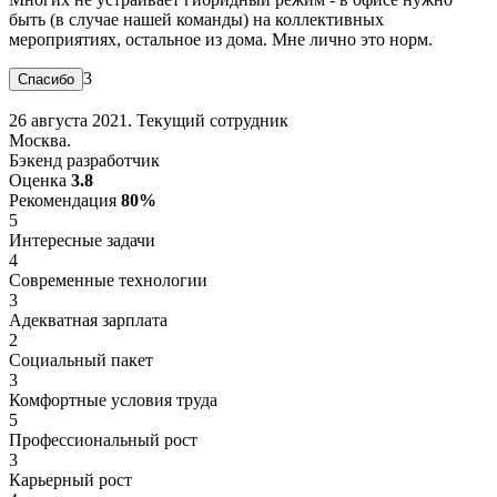
быть (в случае нашей команды) на коллективных
мероприятиях, остальное из дома. Мне лично это норм.
3
26 августа 2021. Текущий сотрудник
Москва.
Бэкенд разработчик
Оценка
3.8
Рекомендация
80%
5
Интересные задачи
4
Современные технологии
3
Адекватная зарплата
2
Социальный пакет
3
Комфортные условия труда
5
Профессиональный рост
3
Карьерный рост