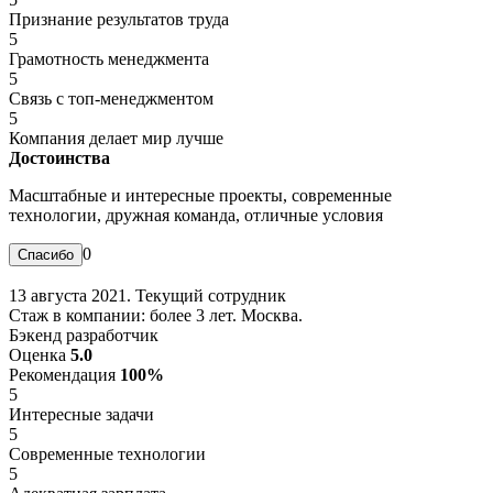
Признание результатов труда
5
Грамотность менеджмента
5
Связь с топ-менеджментом
5
Компания делает мир лучше
Достоинства
Масштабные и интересные проекты, современные
технологии, дружная команда, отличные условия
0
13 августа 2021. Текущий сотрудник
Стаж в компании: более 3 лет. Москва.
Бэкенд разработчик
Оценка
5.0
Рекомендация
100%
5
Интересные задачи
5
Современные технологии
5