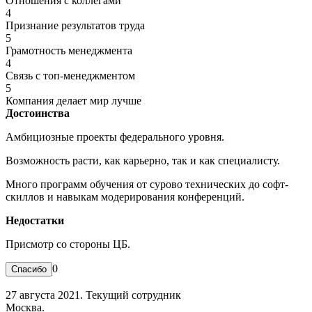
Отношения с коллегами
4
Признание результатов труда
5
Грамотность менеджмента
4
Связь с топ-менеджментом
5
Компания делает мир лучше
Достоинства
Амбициозные проекты федерального уровня.
Возможность расти, как карьерно, так и как специалисту.
Много программ обучения от сурово технических до софт-
скиллов и навыкам модерирования конференций.
Недостатки
Присмотр со стороны ЦБ.
0
27 августа 2021. Текущий сотрудник
Москва.