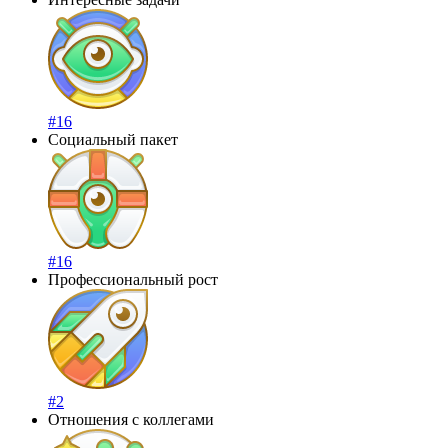
#16
Социальный пакет
#16
Профессиональный рост
#2
Отношения с коллегами