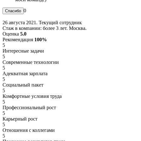
0
26 августа 2021. Текущий сотрудник
Стаж в компании: более 3 лет. Москва.
Оценка
5.0
Рекомендация
100%
5
Интересные задачи
5
Современные технологии
5
Адекватная зарплата
5
Социальный пакет
5
Комфортные условия труда
5
Профессиональный рост
5
Карьерный рост
5
Отношения с коллегами
5