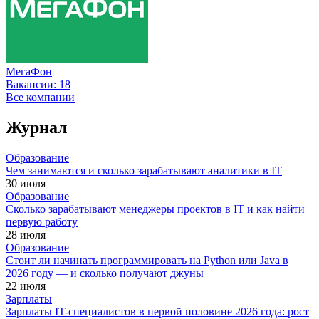
МегаФон
Вакансии:
18
Все компании
Журнал
Образование
Чем занимаются и сколько зарабатывают аналитики в IT
30 июля
Образование
Сколько зарабатывают менеджеры проектов в IT и как найти
первую работу
28 июля
Образование
Стоит ли начинать программировать на Python или Java в
2026 году — и сколько получают джуны
22 июля
Зарплаты
Зарплаты IT-специалистов в первой половине 2026 года: рост