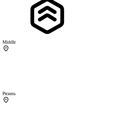
Middle
Рязань