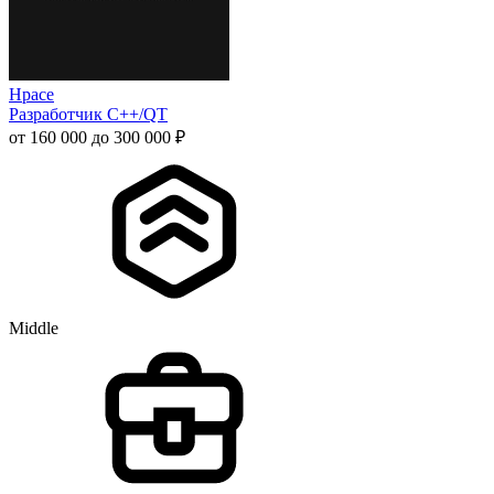
Hpace
Разработчик С++/QT
от 160 000 до 300 000 ₽
Middle