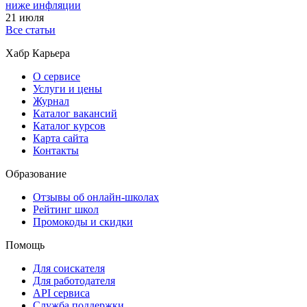
ниже инфляции
21 июля
Все статьи
Хабр Карьера
О сервисе
Услуги и цены
Журнал
Каталог вакансий
Каталог курсов
Карта сайта
Контакты
Образование
Отзывы об онлайн-школах
Рейтинг школ
Промокоды и скидки
Помощь
Для соискателя
Для работодателя
API сервиса
Служба поддержки