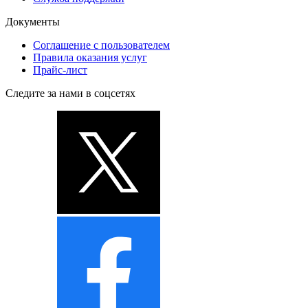
Документы
Соглашение с пользователем
Правила оказания услуг
Прайс-лист
Следите за нами в соцсетях