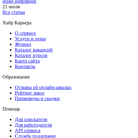
ниже инфляции
21 июля
Все статьи
Хабр Карьера
О сервисе
Услуги и цены
Журнал
Каталог вакансий
Каталог курсов
Карта сайта
Контакты
Образование
Отзывы об онлайн-школах
Рейтинг школ
Промокоды и скидки
Помощь
Для соискателя
Для работодателя
API сервиса
Служба поддержки