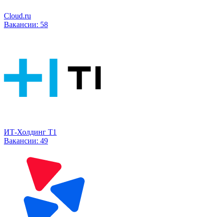
Cloud.ru
Вакансии:
58
ИТ-Холдинг Т1
Вакансии:
49