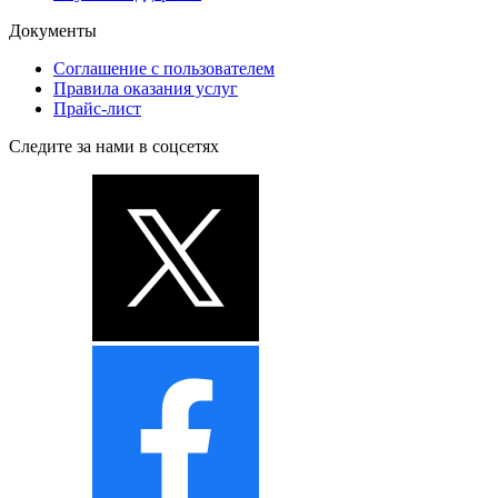
Документы
Соглашение с пользователем
Правила оказания услуг
Прайс-лист
Следите за нами в соцсетях