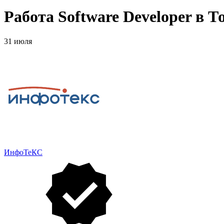
Работа Software Developer в 
31 июля
ИнфоТеКС