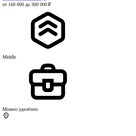
от 160 000 до 300 000 ₽
Middle
Можно удалённо