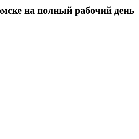
Томске на полный рабочий день