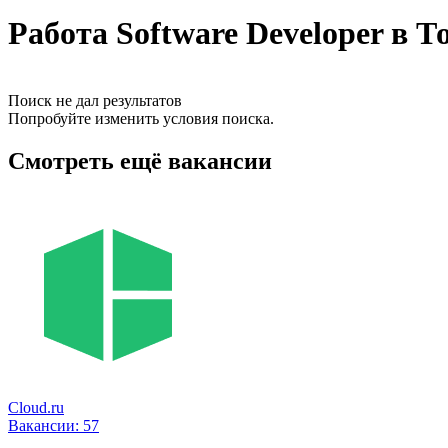
Работа Software Developer в Т
Поиск не дал результатов
Попробуйте изменить условия поиска.
Смотреть ещё вакансии
Cloud.ru
Вакансии:
57