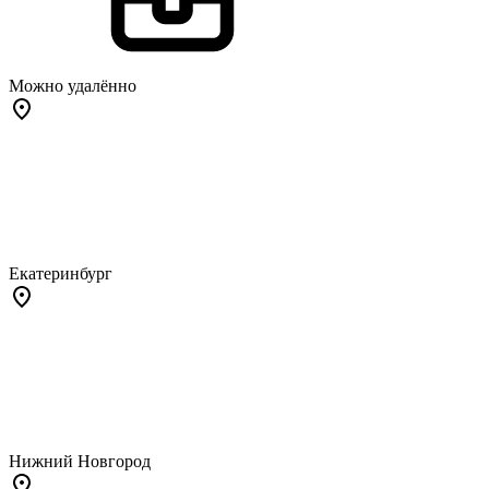
Можно удалённо
Екатеринбург
Нижний Новгород