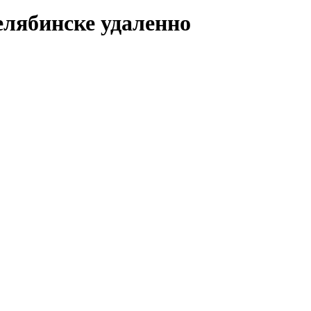
Челябинске удаленно