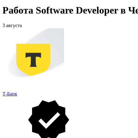
Работа Software Developer в 
3 августа
Т-Банк