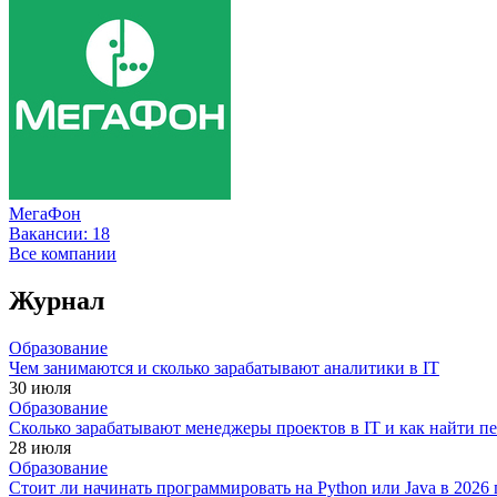
МегаФон
Вакансии:
18
Все компании
Журнал
Образование
Чем занимаются и сколько зарабатывают аналитики в IT
30 июля
Образование
Сколько зарабатывают менеджеры проектов в IT и как найти п
28 июля
Образование
Стоит ли начинать программировать на Python или Java в 202