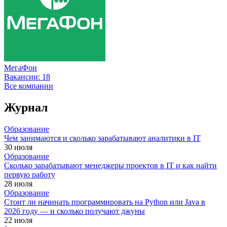
МегаФон
Вакансии:
18
Все компании
Журнал
Образование
Чем занимаются и сколько зарабатывают аналитики в IT
30 июля
Образование
Сколько зарабатывают менеджеры проектов в IT и как найти
первую работу
28 июля
Образование
Стоит ли начинать программировать на Python или Java в
2026 году — и сколько получают джуны
22 июля