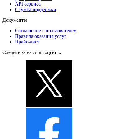
API сервиса
Служба поддержки
Документы
Соглашение с пользователем
Правила оказания услуг
Прайс-лист
Следите за нами в соцсетях