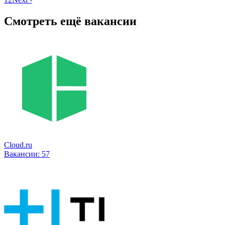
Смотреть ещё вакансии
Cloud.ru
Вакансии:
57