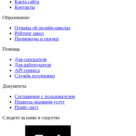
Карта сайта
Контакты
Образование
Отзывы об онлайн-школах
Рейтинг школ
Промокоды и скидки
Помощь
Для соискателя
Для работодателя
API сервиса
Служба поддержки
Документы
Соглашение с пользователем
Правила оказания услуг
Прайс-лист
Следите за нами в соцсетях