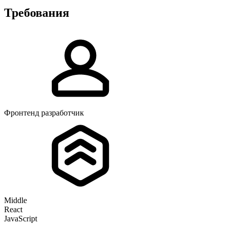
Требования
Фронтенд разработчик
Middle
React
JavaScript