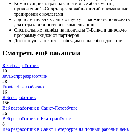
Компенсацию затрат на спортивные абонементы,
приложение Т-Спорта для онлайн-занятий и командные
тренировки с коллегами
3 дополнительных дня к отпуску — можно использовать
для отдыха или получить компенсацию
Специальные тарифы на продукты Т-Банка и широкую
программу скидок от партнеров
Достойную зарплату — обсудим ее на собеседовании
Смотреть ещё вакансии
React разработчик
10
JavaScript разработчик
28
Frontend разработчик
16
Веб разработчик
156
Веб разработчик в Санкт-Петербурге
26
Веб разработчик в Екатеринбурге
8
Веб разработчик в Санкт-Петербурге на полный рабочий день