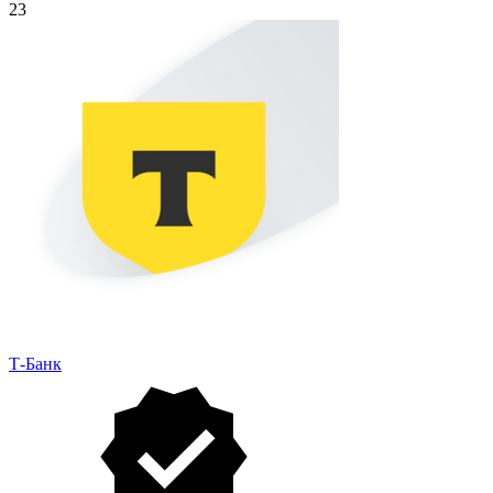
23
Т-Банк