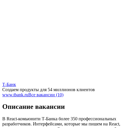
Т-Банк
Создаем продукты для 54 миллионов клиентов
www.tbank.ru
Все вакансии (10)
Описание вакансии
В React-комьюнити Т-Банка более 350 профессиональных
разработчиков. Интерфейсами, которые мы пишем на React,