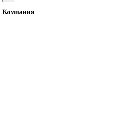
Компания