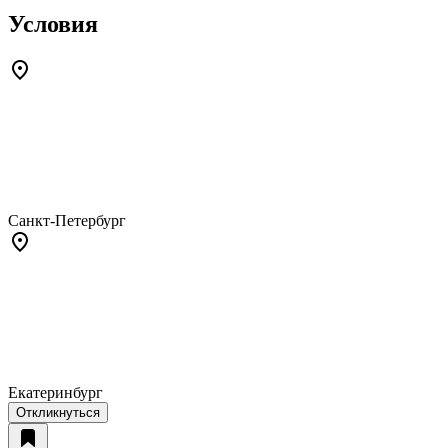
Условия
Санкт-Петербург
Екатеринбург
Откликнуться