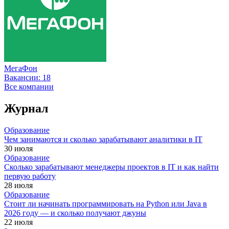
МегаФон
Вакансии:
18
Все компании
Журнал
Образование
Чем занимаются и сколько зарабатывают аналитики в IT
30 июля
Образование
Сколько зарабатывают менеджеры проектов в IT и как найти
первую работу
28 июля
Образование
Стоит ли начинать программировать на Python или Java в
2026 году — и сколько получают джуны
22 июля