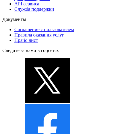
API сервиса
Служба поддержки
Документы
Соглашение с пользователем
Правила оказания услуг
Прайс-лист
Следите за нами в соцсетях