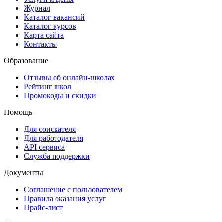
Журнал
Каталог вакансий
Каталог курсов
Карта сайта
Контакты
Образование
Отзывы об онлайн-школах
Рейтинг школ
Промокоды и скидки
Помощь
Для соискателя
Для работодателя
API сервиса
Служба поддержки
Документы
Соглашение с пользователем
Правила оказания услуг
Прайс-лист