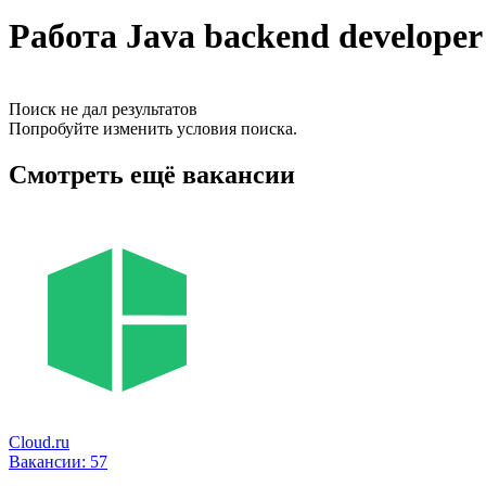
Работа Java backend develope
Поиск не дал результатов
Попробуйте изменить условия поиска.
Смотреть ещё вакансии
Cloud.ru
Вакансии:
57