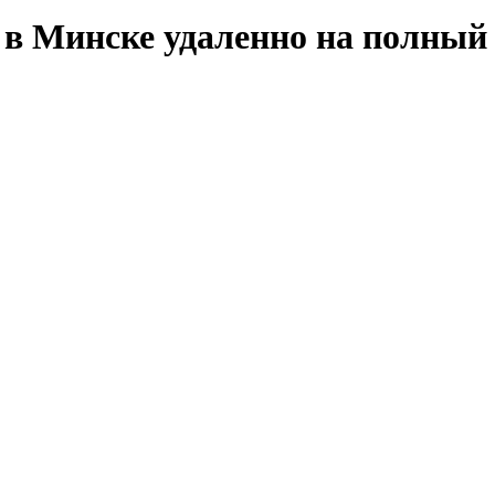
r в Минске удаленно на полный