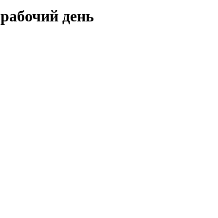
 рабочий день