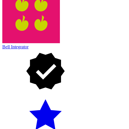
Bell Integrator