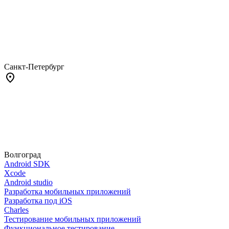
Санкт-Петербург
Волгоград
Android SDK
Xcode
Android studio
Разработка мобильных приложений
Разработка под iOS
Charles
Тестирование мобильных приложений
Функциональное тестирование