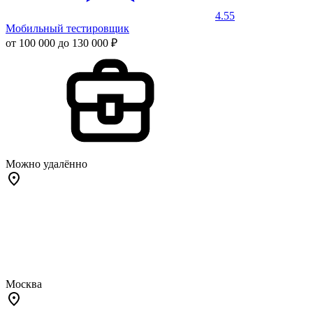
4.55
Мобильный тестировщик
от 100 000 до 130 000 ₽
Можно удалённо
Москва