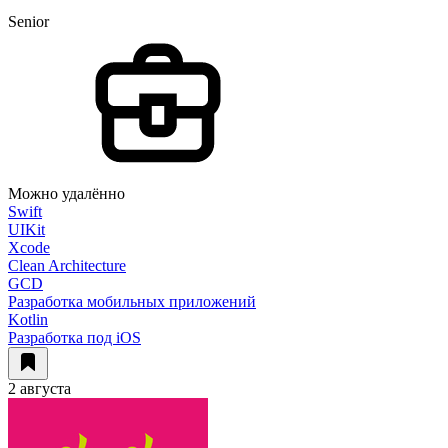
Senior
Можно удалённо
Swift
UIKit
Xcode
Clean Architecture
GCD
Разработка мобильных приложений
Kotlin
Разработка под iOS
2 августа