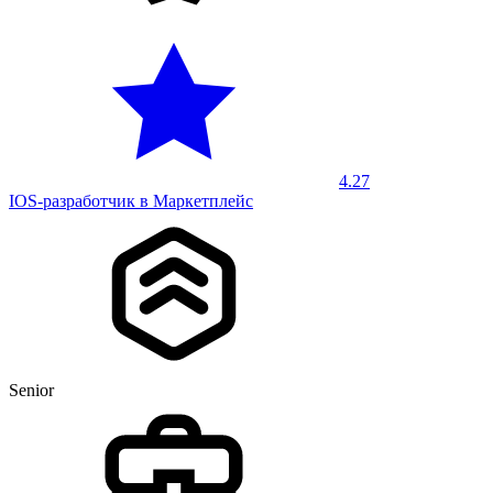
4.27
IOS-разработчик в Маркетплейс
Senior