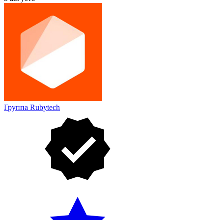
Группа Rubytech