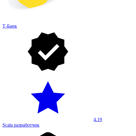
Т-Банк
4.19
Scala разработчик