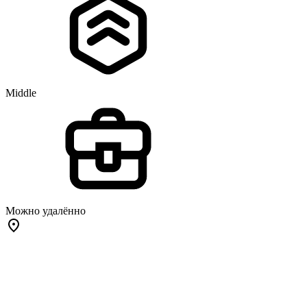
Middle
Можно удалённо