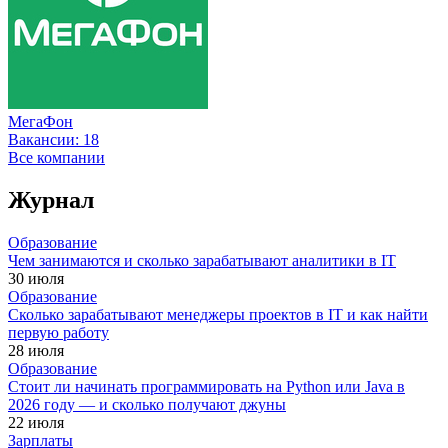
МегаФон
Вакансии:
18
Все компании
Журнал
Образование
Чем занимаются и сколько зарабатывают аналитики в IT
30 июля
Образование
Сколько зарабатывают менеджеры проектов в IT и как найти
первую работу
28 июля
Образование
Стоит ли начинать программировать на Python или Java в
2026 году — и сколько получают джуны
22 июля
Зарплаты