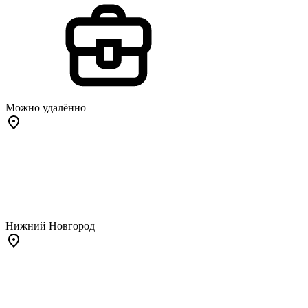
Можно удалённо
Нижний Новгород