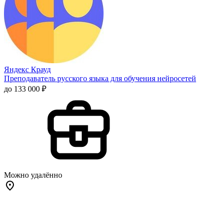
Яндекс Крауд
Преподаватель русского языка для обучения нейросетей
до 133 000 ₽
Можно удалённо