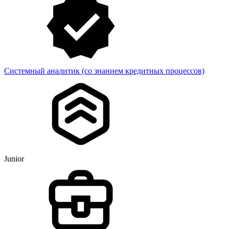
Системный аналитик (со знанием кредитных процессов)
Junior