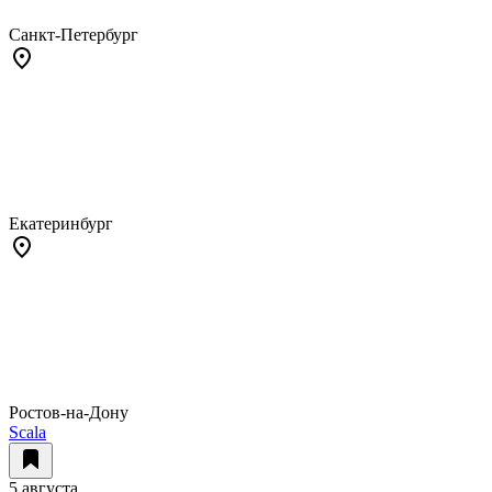
Санкт-Петербург
Екатеринбург
Ростов-на-Дону
Scala
5 августа