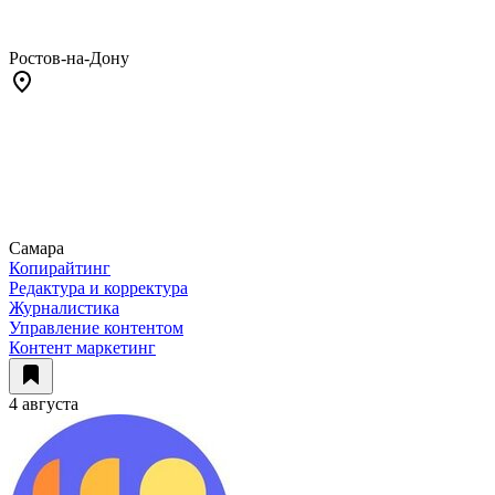
Ростов-на-Дону
Самара
Копирайтинг
Редактура и корректура
Журналистика
Управление контентом
Контент маркетинг
4 августа