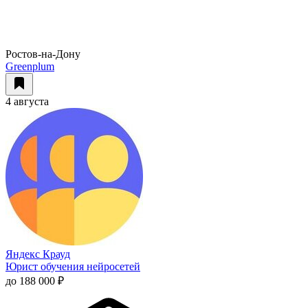
Ростов-на-Дону
Greenplum
4 августа
Яндекс Крауд
Юрист обучения нейросетей
до 188 000 ₽