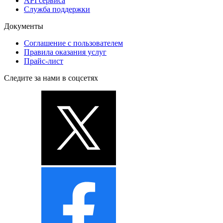
API сервиса
Служба поддержки
Документы
Соглашение с пользователем
Правила оказания услуг
Прайс-лист
Следите за нами в соцсетях