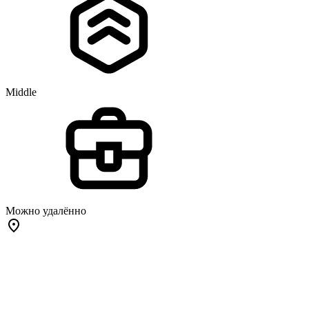
Middle
Можно удалённо