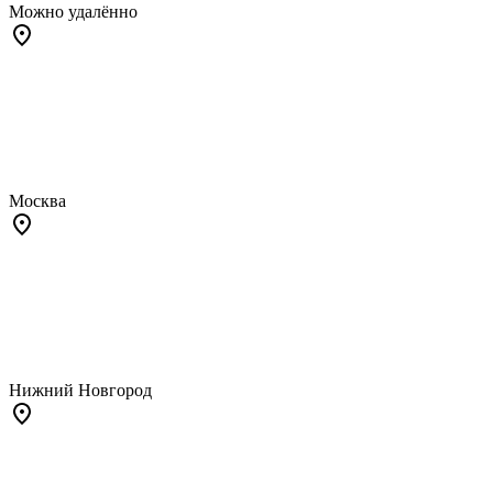
Можно удалённо
Москва
Нижний Новгород