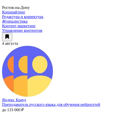
Ростов-на-Дону
Копирайтинг
Редактура и корректура
Журналистика
Контент маркетинг
Управление контентом
4 августа
Яндекс Крауд
Преподаватель русского языка для обучения нейросетей
до 133 000 ₽