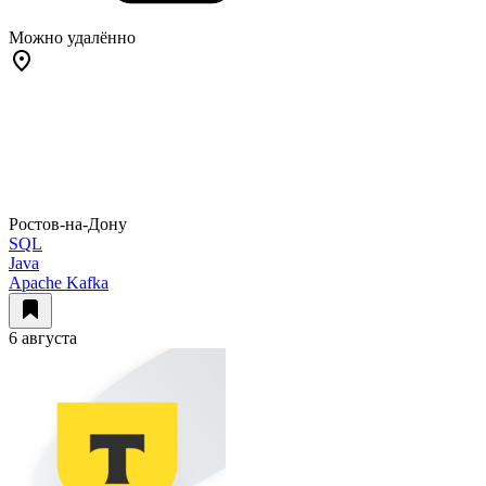
Можно удалённо
Ростов-на-Дону
SQL
Java
Apache Kafka
6 августа