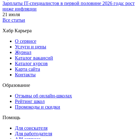
Зарплаты IT-специалистов в первой половине 2026 года: рост
ниже инфляции
21 июля
Все статьи
Хабр Карьера
О сервисе
Услуги и цены
Журнал
Каталог вакансий
Каталог курсов
Карта сайта
Контакты
Образование
Отзывы об онлайн-школах
Рейтинг школ
Промокоды и скидки
Помощь
Для соискателя
Для работодателя