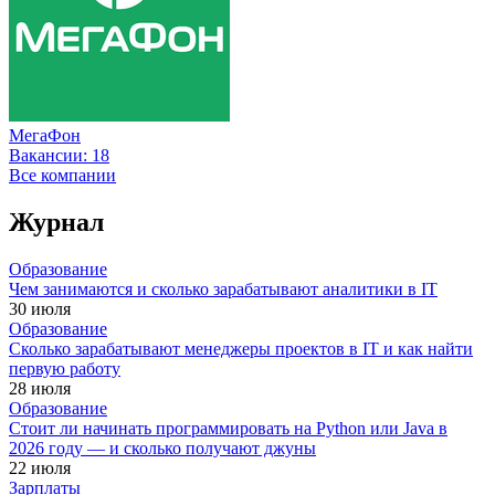
МегаФон
Вакансии:
18
Все компании
Журнал
Образование
Чем занимаются и сколько зарабатывают аналитики в IT
30 июля
Образование
Сколько зарабатывают менеджеры проектов в IT и как найти
первую работу
28 июля
Образование
Стоит ли начинать программировать на Python или Java в
2026 году — и сколько получают джуны
22 июля
Зарплаты