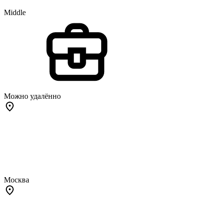
Middle
Можно удалённо
Москва