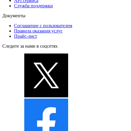
API сервиса
Служба поддержки
Документы
Соглашение с пользователем
Правила оказания услуг
Прайс-лист
Следите за нами в соцсетях