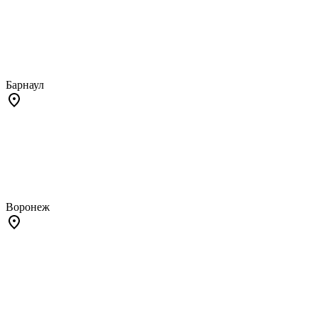
Барнаул
Воронеж