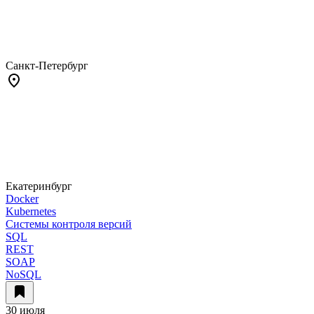
Санкт-Петербург
Екатеринбург
Docker
Kubernetes
Системы контроля версий
SQL
REST
SOAP
NoSQL
30 июля