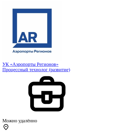
УК «Аэропорты Регионов»
Процессный технолог (развитие)
Можно удалённо