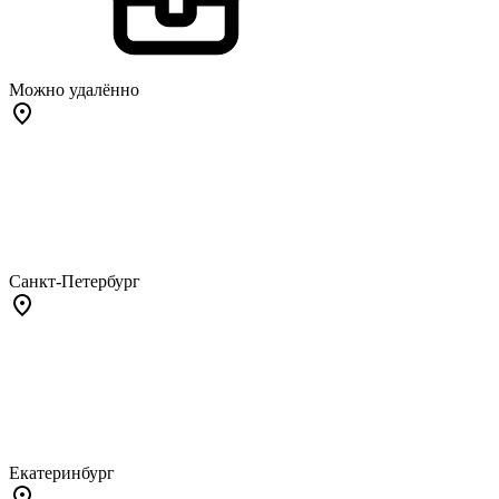
Можно удалённо
Санкт-Петербург
Екатеринбург