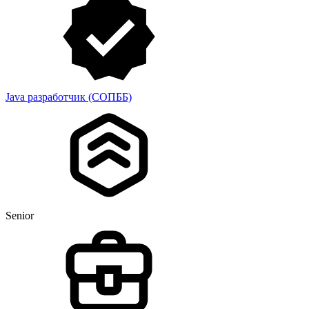
Java разработчик (СОПББ)
Senior