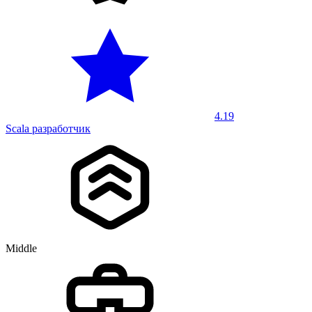
4.19
Scala разработчик
Middle