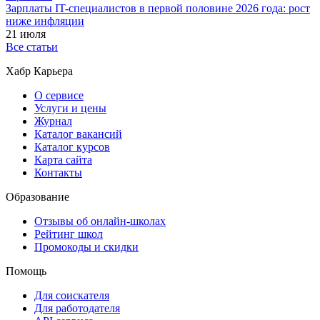
Зарплаты IT-специалистов в первой половине 2026 года: рост
ниже инфляции
21 июля
Все статьи
Хабр Карьера
О сервисе
Услуги и цены
Журнал
Каталог вакансий
Каталог курсов
Карта сайта
Контакты
Образование
Отзывы об онлайн-школах
Рейтинг школ
Промокоды и скидки
Помощь
Для соискателя
Для работодателя