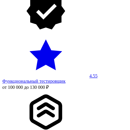
4.55
Функциональный тестировщик
от 100 000 до 130 000 ₽