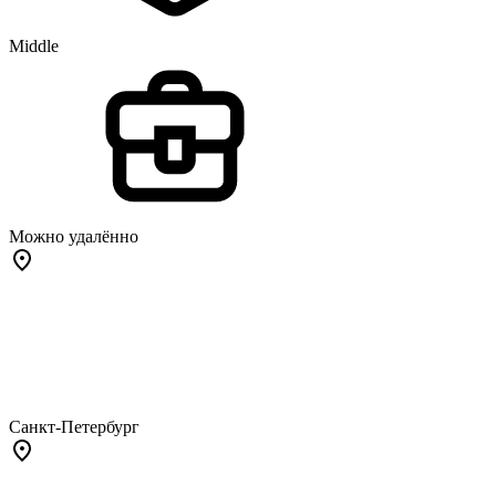
Middle
Можно удалённо
Санкт-Петербург