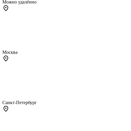
Можно удалённо
Москва
Санкт-Петербург