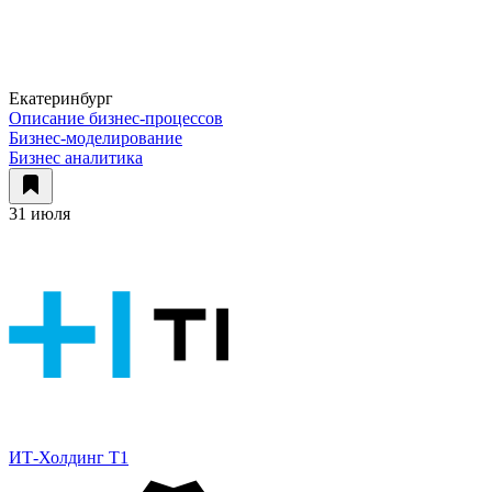
Екатеринбург
Описание бизнес-процессов
Бизнес-моделирование
Бизнес аналитика
31 июля
ИТ-Холдинг Т1