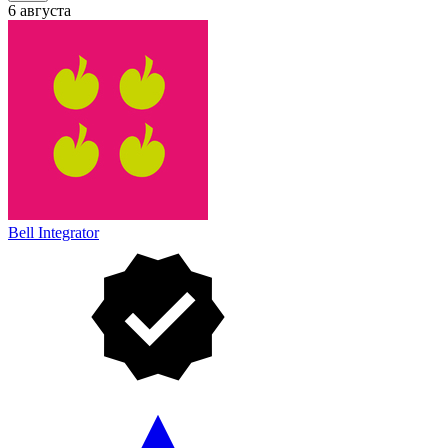
6 августа
Bell Integrator