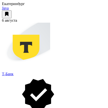
Екатеринбург
Java
6 августа
Т-Банк