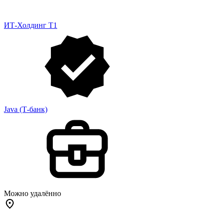
ИТ-Холдинг Т1
Java (Т-банк)
Можно удалённо