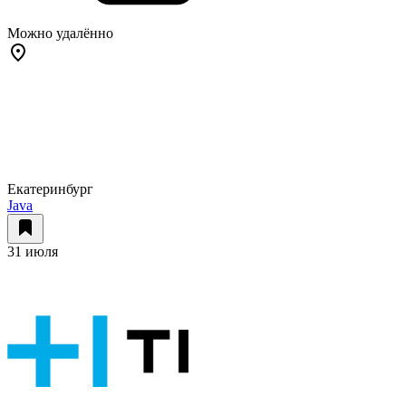
Можно удалённо
Екатеринбург
Java
31 июля