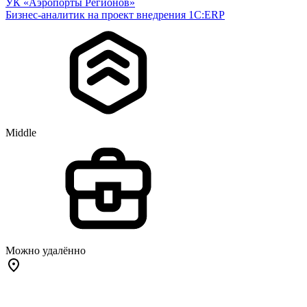
УК «Аэропорты Регионов»
Бизнес-аналитик на проект внедрения 1С:ERP
Middle
Можно удалённо