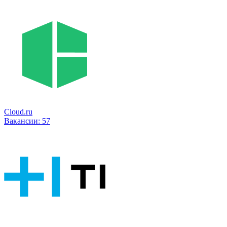
Cloud.ru
Вакансии:
57