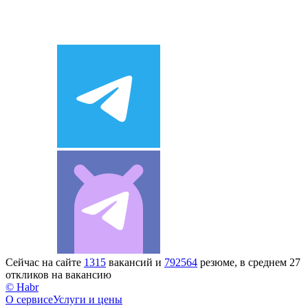
Сейчас на сайте
1315
вакансий и
792564
резюме, в среднем 27
откликов на вакансию
© Habr
О сервисе
Услуги и цены