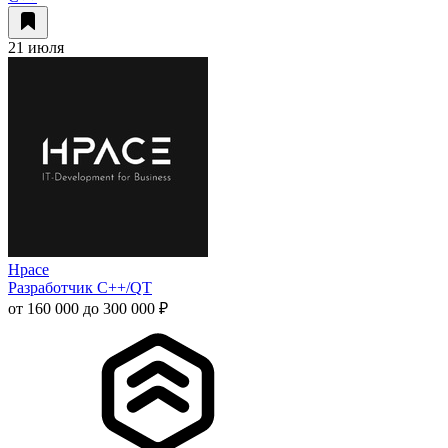
21 июля
Hpace
Разработчик С++/QT
от 160 000 до 300 000 ₽