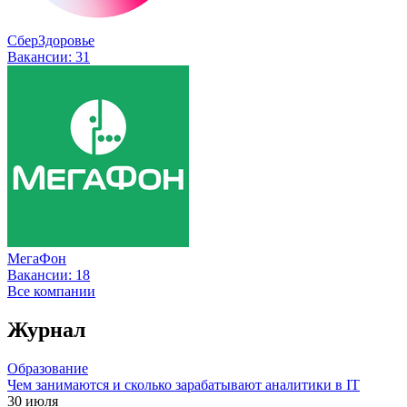
СберЗдоровье
Вакансии:
31
МегаФон
Вакансии:
18
Все компании
Журнал
Образование
Чем занимаются и сколько зарабатывают аналитики в IT
30 июля