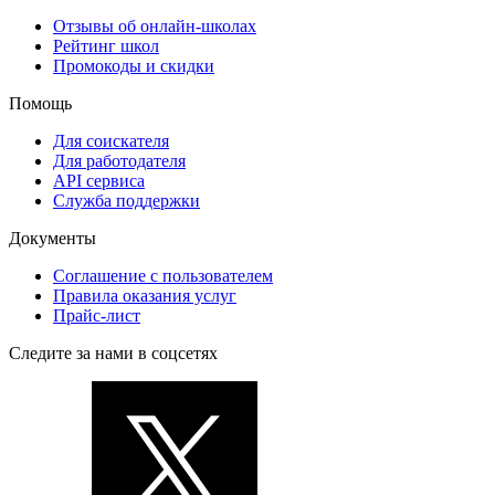
Отзывы об онлайн-школах
Рейтинг школ
Промокоды и скидки
Помощь
Для соискателя
Для работодателя
API сервиса
Служба поддержки
Документы
Соглашение с пользователем
Правила оказания услуг
Прайс-лист
Следите за нами в соцсетях