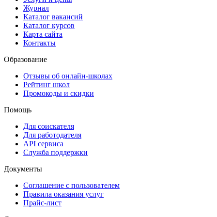
Журнал
Каталог вакансий
Каталог курсов
Карта сайта
Контакты
Образование
Отзывы об онлайн-школах
Рейтинг школ
Промокоды и скидки
Помощь
Для соискателя
Для работодателя
API сервиса
Служба поддержки
Документы
Соглашение с пользователем
Правила оказания услуг
Прайс-лист