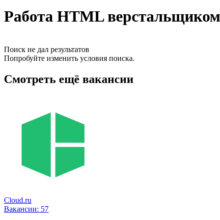
Работа HTML верстальщиком 
Поиск не дал результатов
Попробуйте изменить условия поиска.
Смотреть ещё вакансии
Cloud.ru
Вакансии:
57