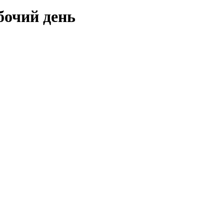
бочий день