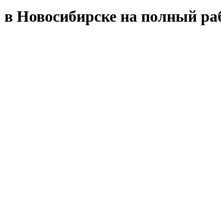
в Новосибирске на полный ра