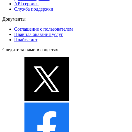
API сервиса
Служба поддержки
Документы
Соглашение с пользователем
Правила оказания услуг
Прайс-лист
Следите за нами в соцсетях