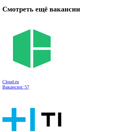
Смотреть ещё вакансии
Cloud.ru
Вакансии:
57