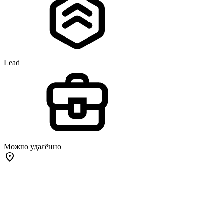
Lead
Можно удалённо