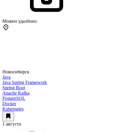
Можно удалённо
Новосибирск
Java
Java Spring Framework
Spring Boot
Apache Kafka
PostgreSQL
Docker
Kubernetes
1 августа