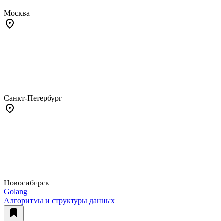
Москва
Санкт-Петербург
Новосибирск
Golang
Алгоритмы и структуры данных