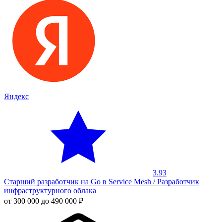
Яндекс
3.93
Старший разработчик на Go в Service Mesh / Разработчик
инфраструктурного облака
от 300 000 до 490 000 ₽