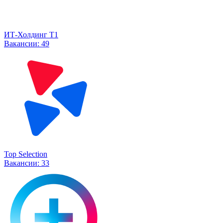
ИТ-Холдинг Т1
Вакансии:
49
Top Selection
Вакансии:
33