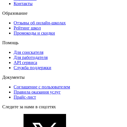
Контакты
Образование
Отзывы об онлайн-школах
Рейтинг школ
Промокоды и скидки
Помощь
Для соискателя
Для работодателя
API сервиса
Служба поддержки
Документы
Соглашение с пользователем
Правила оказания услуг
Прайс-лист
Следите за нами в соцсетях