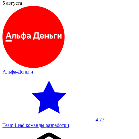
5 августа
Альфа-Деньги
4.77
Team Lead команды разработки