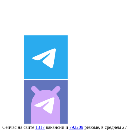
Сейчас на сайте
1317
вакансий и
792209
резюме, в среднем 27