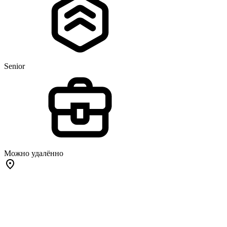
Senior
Можно удалённо