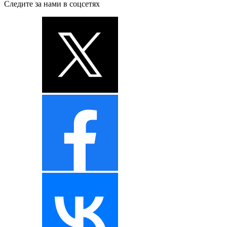
Следите за нами в соцсетях