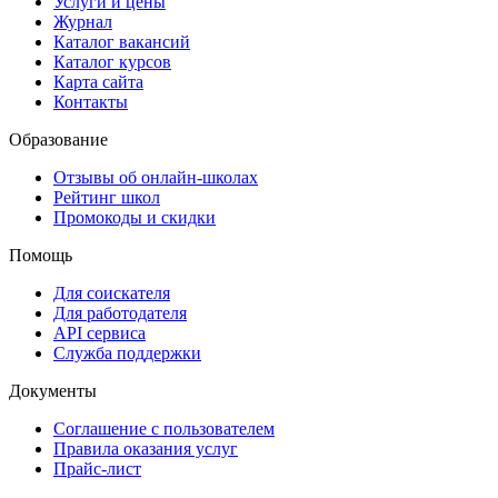
Услуги и цены
Журнал
Каталог вакансий
Каталог курсов
Карта сайта
Контакты
Образование
Отзывы об онлайн-школах
Рейтинг школ
Промокоды и скидки
Помощь
Для соискателя
Для работодателя
API сервиса
Служба поддержки
Документы
Соглашение с пользователем
Правила оказания услуг
Прайс-лист