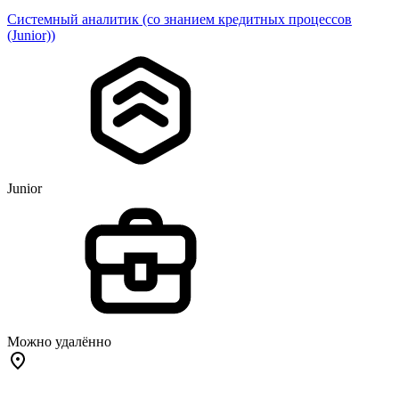
Системный аналитик (со знанием кредитных процессов
(Junior))
Junior
Можно удалённо