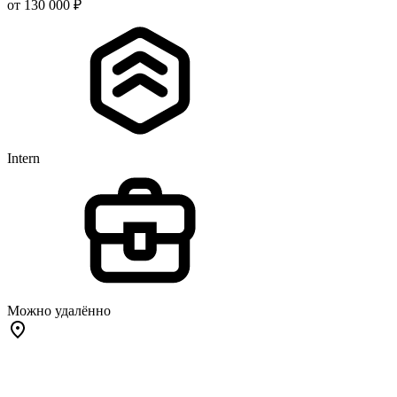
от 130 000 ₽
Intern
Можно удалённо