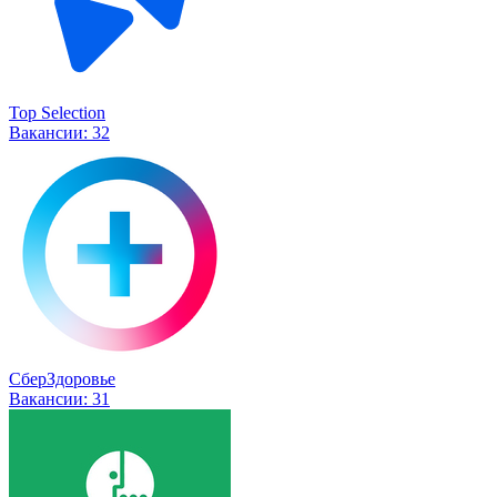
Top Selection
Вакансии:
32
СберЗдоровье
Вакансии:
31