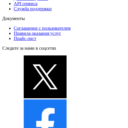
API сервиса
Служба поддержки
Документы
Соглашение с пользователем
Правила оказания услуг
Прайс-лист
Следите за нами в соцсетях