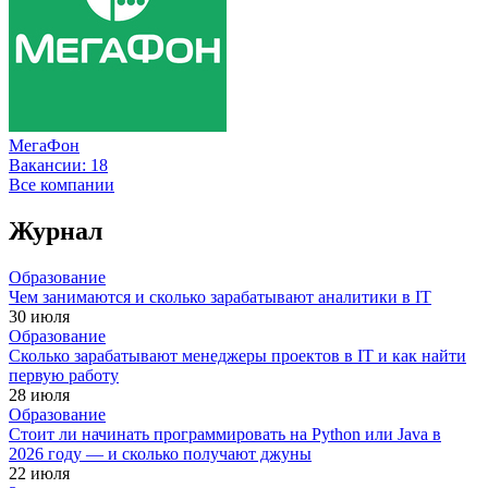
МегаФон
Вакансии:
18
Все компании
Журнал
Образование
Чем занимаются и сколько зарабатывают аналитики в IT
30 июля
Образование
Сколько зарабатывают менеджеры проектов в IT и как найти
первую работу
28 июля
Образование
Стоит ли начинать программировать на Python или Java в
2026 году — и сколько получают джуны
22 июля