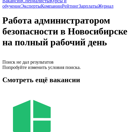
Вакансии
Специалисты
Курсы и
обучение
Эксперты
Компании
Рейтинг
Зарплаты
Журнал
Работа администратором
безопасности в Новосибирске
на полный рабочий день
Поиск не дал результатов
Попробуйте изменить условия поиска.
Смотреть ещё вакансии